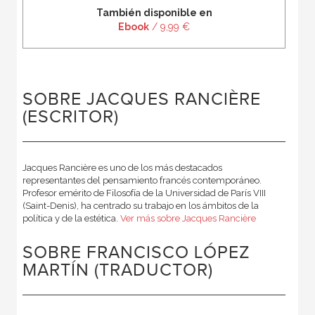
También disponible en
Ebook
/ 9,99 €
SOBRE JACQUES RANCIÈRE
(ESCRITOR)
Jacques Rancière es uno de los más destacados
representantes del pensamiento francés contemporáneo.
Profesor emérito de Filosofía de la Universidad de París VIII
(Saint-Denis), ha centrado su trabajo en los ámbitos de la
política y de la estética.
Ver más sobre Jacques Rancière
SOBRE FRANCISCO LÓPEZ
MARTÍN (TRADUCTOR)