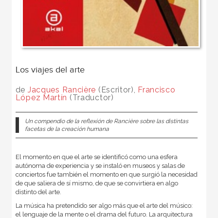
Los viajes del arte
de
Jacques Rancière
(Escritor),
Francisco
López Martín
(Traductor)
Un compendio de la reflexión de Rancière sobre las distintas
facetas de la creación humana
El momento en que el arte se identificó como una esfera
autónoma de experiencia y se instaló en museos y salas de
conciertos fue también el momento en que surgió la necesidad
de que saliera de sí mismo, de que se convirtiera en algo
distinto del arte.
La música ha pretendido ser algo más que el arte del músico:
el lenguaje de la mente o el drama del futuro. La arquitectura