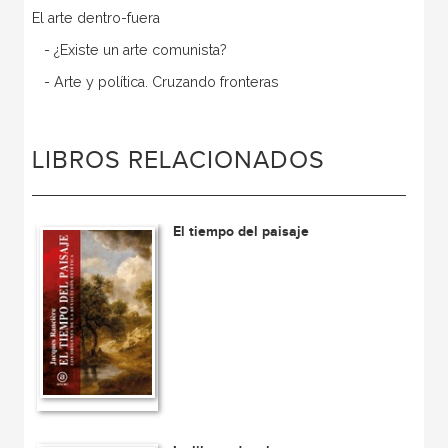
El arte dentro-fuera
- ¿Existe un arte comunista?
- Arte y política. Cruzando fronteras
LIBROS RELACIONADOS
El tiempo del paisaje