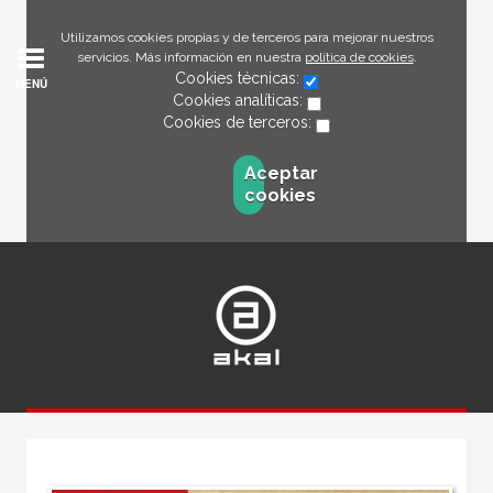
Utilizamos cookies propias y de terceros para mejorar nuestros
servicios. Más información en nuestra
política de cookies
.
Cookies técnicas:
MENÚ
Cookies analíticas:
Cookies de terceros:
Aceptar
cookies