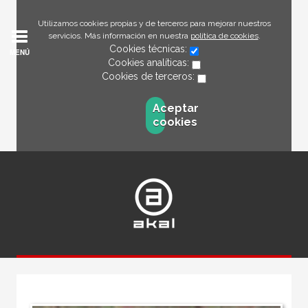
Utilizamos cookies propias y de terceros para mejorar nuestros
servicios. Más información en nuestra
política de cookies
.
Cookies técnicas:
MENÚ
Cookies analíticas:
Cookies de terceros:
Aceptar
cookies