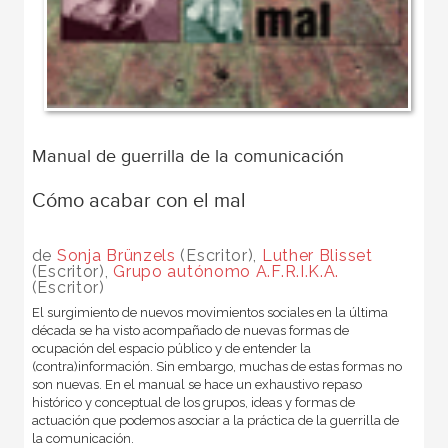
Manual de guerrilla de la comunicación
Cómo acabar con el mal
de
Sonja Brünzels
(Escritor),
Luther Blisset
(Escritor),
Grupo autónomo A.F.R.I.K.A.
(Escritor)
El surgimiento de nuevos movimientos sociales en la última
década se ha visto acompañado de nuevas formas de
ocupación del espacio público y de entender la
(contra)información. Sin embargo, muchas de estas formas no
son nuevas. En el manual se hace un exhaustivo repaso
histórico y conceptual de los grupos, ideas y formas de
actuación que podemos asociar a la práctica de la guerrilla de
la comunicación.