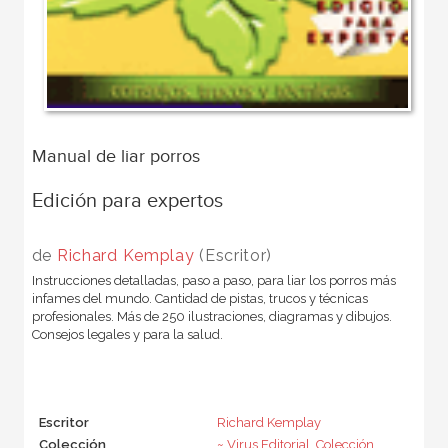
Manual de liar porros
Edición para expertos
de
Richard Kemplay
(Escritor)
Instrucciones detalladas, paso a paso, para liar los porros más
infames del mundo. Cantidad de pistas, trucos y técnicas
profesionales. Más de 250 ilustraciones, diagramas y dibujos.
Consejos legales y para la salud.
Escritor
Richard Kemplay
Colección
~ Virus Editorial. Colección