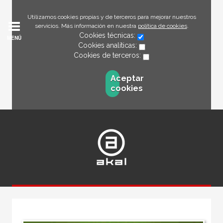
Utilizamos cookies propias y de terceros para mejorar nuestros
servicios. Más información en nuestra
política de cookies
.
Cookies técnicas:
MENÚ
Cookies analíticas:
Cookies de terceros:
Aceptar
cookies