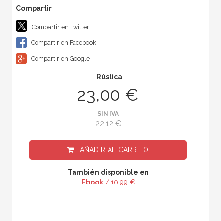
Compartir en Twitter
Compartir en Facebook
Compartir en Google+
Rústica
23,00 €
SIN IVA
22,12 €
AÑADIR AL CARRITO
También disponible en
Ebook
/ 10,99 €