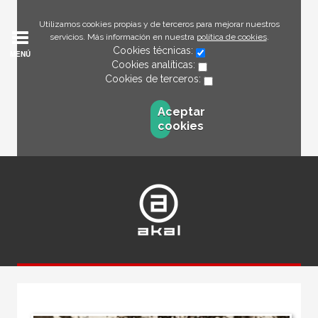
Utilizamos cookies propias y de terceros para mejorar nuestros
servicios. Más información en nuestra
política de cookies
.
Cookies técnicas:
MENÚ
Cookies analíticas:
Cookies de terceros:
Aceptar
cookies