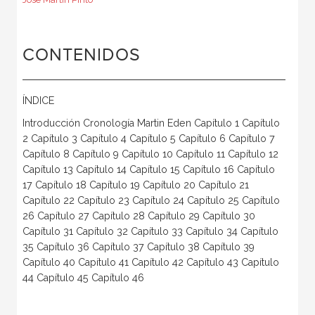
CONTENIDOS
ÍNDICE
Introducción Cronología Martin Eden Capítulo 1 Capítulo
2 Capítulo 3 Capítulo 4 Capítulo 5 Capítulo 6 Capítulo 7
Capítulo 8 Capítulo 9 Capítulo 10 Capítulo 11 Capítulo 12
Capítulo 13 Capítulo 14 Capítulo 15 Capítulo 16 Capítulo
17 Capítulo 18 Capítulo 19 Capítulo 20 Capítulo 21
Capítulo 22 Capítulo 23 Capítulo 24 Capítulo 25 Capítulo
26 Capítulo 27 Capítulo 28 Capítulo 29 Capítulo 30
Capítulo 31 Capítulo 32 Capítulo 33 Capítulo 34 Capítulo
35 Capítulo 36 Capítulo 37 Capítulo 38 Capítulo 39
Capítulo 40 Capítulo 41 Capítulo 42 Capítulo 43 Capítulo
44 Capítulo 45 Capítulo 46