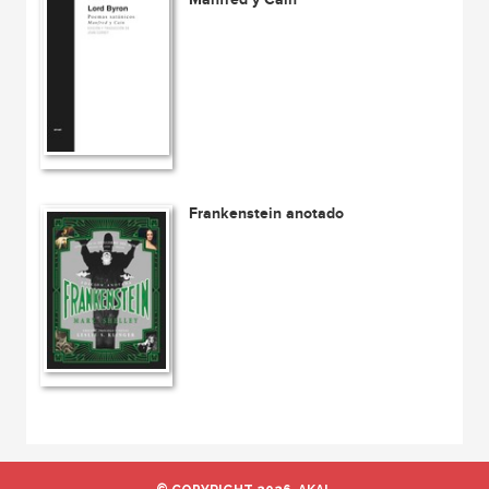
Frankenstein anotado