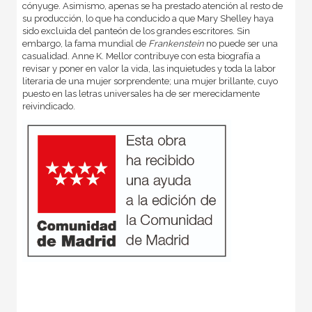
cónyuge. Asimismo, apenas se ha prestado atención al resto de
su producción, lo que ha conducido a que Mary Shelley haya
sido excluida del panteón de los grandes escritores. Sin
embargo, la fama mundial de
Frankenstein
no puede ser una
casualidad. Anne K. Mellor contribuye con esta biografía a
revisar y poner en valor la vida, las inquietudes y toda la labor
literaria de una mujer sorprendente; una mujer brillante, cuyo
puesto en las letras universales ha de ser merecidamente
reivindicado.