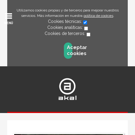
Utilizamos cookies propias y de terceros para mejorar nuestros
servicios. Más información en nuestra
política de cookies
.
Cookies técnicas:
MENÚ
Cookies analíticas:
Cookies de terceros:
Aceptar
cookies