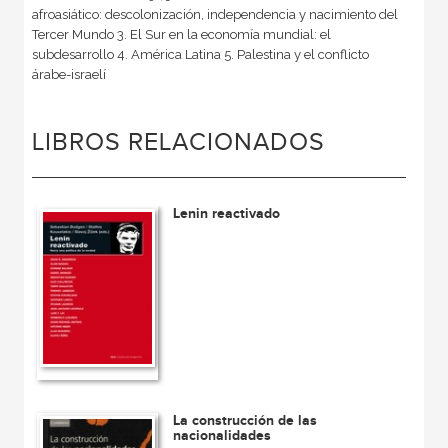
afroasiático: descolonización, independencia y nacimiento del
Tercer Mundo 3. El Sur en la economía mundial: el
subdesarrollo 4. América Latina 5. Palestina y el conflicto
árabe-israelí
LIBROS RELACIONADOS
Lenin reactivado
La construcción de las
nacionalidades