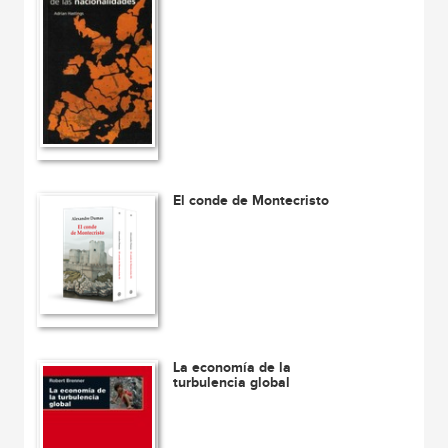
El conde de Montecristo
La economía de la
turbulencia global