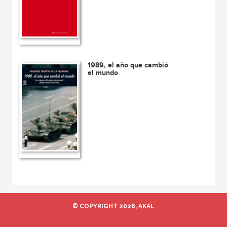
1989, el año que cambió
el mundo
© COPYRIGHT 2026, AKAL