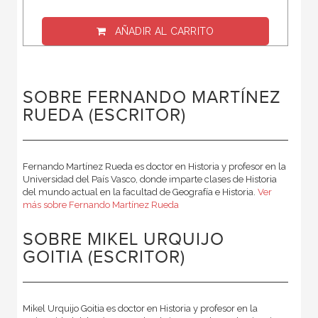
AÑADIR AL CARRITO
SOBRE FERNANDO MARTÍNEZ
RUEDA (ESCRITOR)
Fernando Martínez Rueda es doctor en Historia y profesor en la
Universidad del País Vasco, donde imparte clases de Historia
del mundo actual en la facultad de Geografía e Historia.
Ver
más sobre Fernando Martínez Rueda
SOBRE MIKEL URQUIJO
GOITIA (ESCRITOR)
Mikel Urquijo Goitia es doctor en Historia y profesor en la