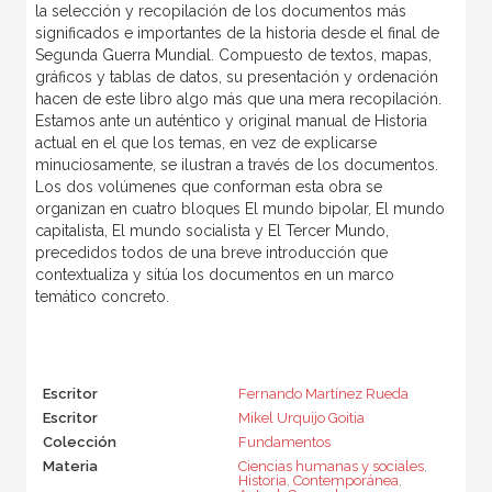
la selección y recopilación de los documentos más
significados e importantes de la historia desde el final de
Segunda Guerra Mundial. Compuesto de textos, mapas,
gráficos y tablas de datos, su presentación y ordenación
hacen de este libro algo más que una mera recopilación.
Estamos ante un auténtico y original manual de Historia
actual en el que los temas, en vez de explicarse
minuciosamente, se ilustran a través de los documentos.
Los dos volúmenes que conforman esta obra se
organizan en cuatro bloques El mundo bipolar, El mundo
capitalista, El mundo socialista y El Tercer Mundo,
precedidos todos de una breve introducción que
contextualiza y sitúa los documentos en un marco
temático concreto.
Escritor
Fernando Martínez Rueda
Escritor
Mikel Urquijo Goitia
Colección
Fundamentos
Materia
Ciencias humanas y sociales
,
Historia
,
Contemporánea
,