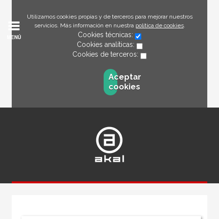
Utilizamos cookies propias y de terceros para mejorar nuestros
servicios. Más información en nuestra
política de cookies
.
Cookies técnicas:
MENÚ
Cookies analíticas:
Cookies de terceros:
Aceptar
cookies