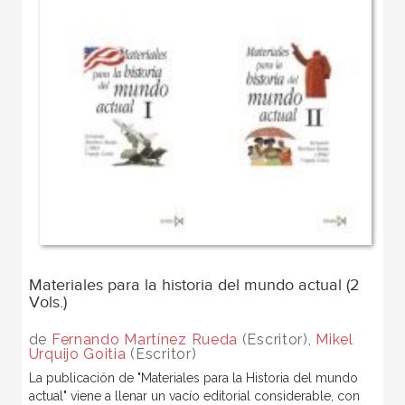
Materiales para la historia del mundo actual (2
Vols.)
de
Fernando Martínez Rueda
(Escritor),
Mikel
Urquijo Goitia
(Escritor)
La publicación de "Materiales para la Historia del mundo
actual" viene a llenar un vacío editorial considerable, con