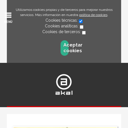
Utilizamos cookies propias y de terceros para mejorar nuestros
servicios. Más información en nuestra
política de cookies
.
Cookies técnicas:
MENÚ
Cookies analíticas:
Cookies de terceros:
Aceptar
cookies