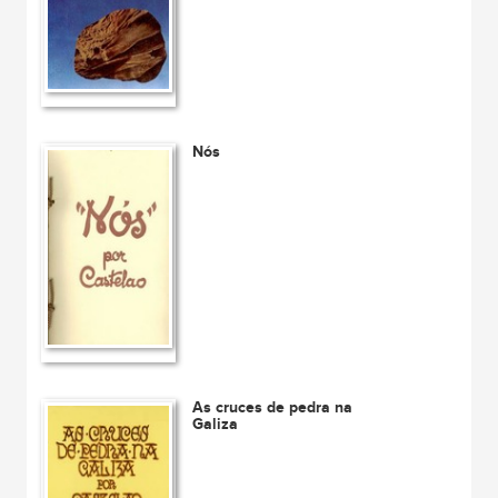
Nós
As cruces de pedra na
Galiza