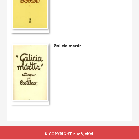
Galicia mártir
© COPYRIGHT 2026, AKAL