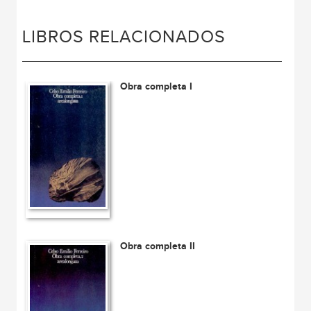
LIBROS RELACIONADOS
Obra completa I
Obra completa II