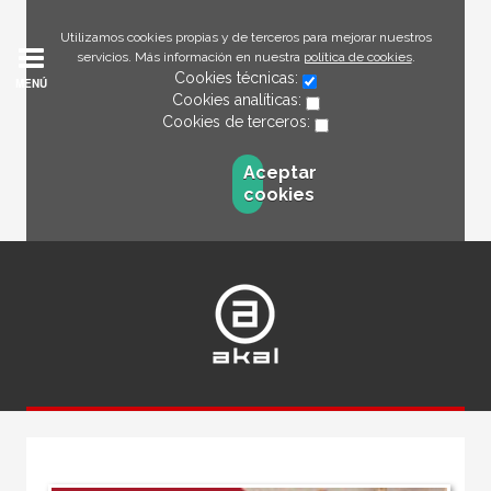
Utilizamos cookies propias y de terceros para mejorar nuestros
servicios. Más información en nuestra
política de cookies
.
Cookies técnicas:
MENÚ
Cookies analíticas:
Cookies de terceros:
Aceptar
cookies