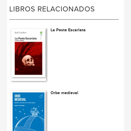
LIBROS RELACIONADOS
La Peste Escarlata
Orbe medieval