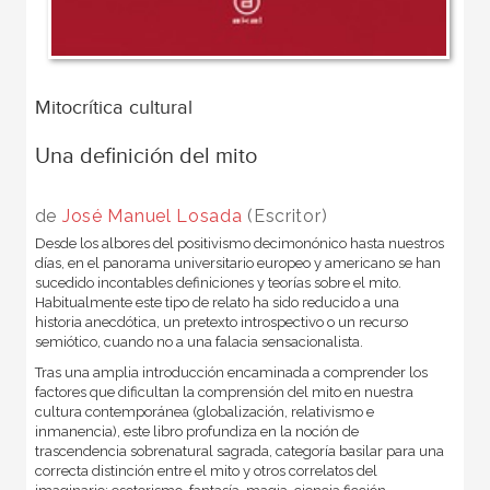
Mitocrítica cultural
Una definición del mito
de
José Manuel Losada
(Escritor)
Desde los albores del positivismo decimonónico hasta nuestros
días, en el panorama universitario europeo y americano se han
sucedido incontables definiciones y teorías sobre el mito.
Habitualmente este tipo de relato ha sido reducido a una
historia anecdótica, un pretexto introspectivo o un recurso
semiótico, cuando no a una falacia sensacionalista.
Tras una amplia introducción encaminada a comprender los
factores que dificultan la comprensión del mito en nuestra
cultura contemporánea (globalización, relativismo e
inmanencia), este libro profundiza en la noción de
trascendencia sobrenatural sagrada, categoría basilar para una
correcta distinción entre el mito y otros correlatos del