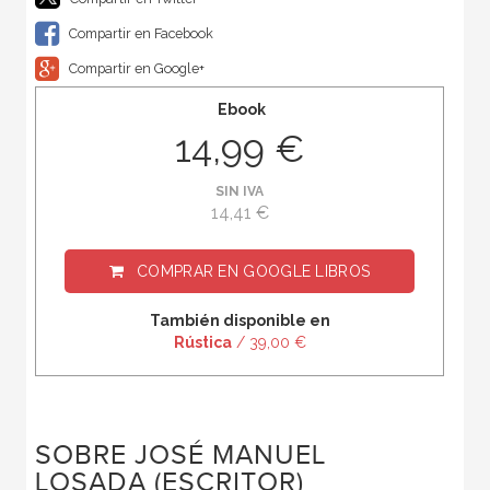
Compartir en Facebook
Compartir en Google+
Ebook
14,99 €
SIN IVA
14,41 €
COMPRAR EN
GOOGLE LIBROS
También disponible en
Rústica
/ 39,00 €
SOBRE JOSÉ MANUEL
LOSADA (ESCRITOR)