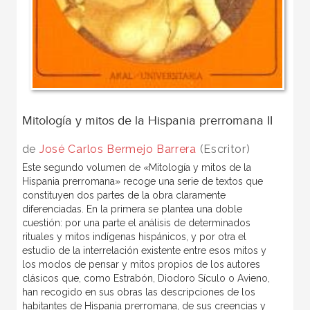
Mitología y mitos de la Hispania prerromana II
de
José Carlos Bermejo Barrera
(Escritor)
Este segundo volumen de «Mitología y mitos de la
Hispania prerromana» recoge una serie de textos que
constituyen dos partes de la obra claramente
diferenciadas. En la primera se plantea una doble
cuestión: por una parte el análisis de determinados
rituales y mitos indígenas hispánicos, y por otra el
estudio de la interrelación existente entre esos mitos y
los modos de pensar y mitos propios de los autores
clásicos que, como Estrabón, Diodoro Sículo o Avieno,
han recogido en sus obras las descripciones de los
habitantes de Hispania prerromana, de sus creencias y