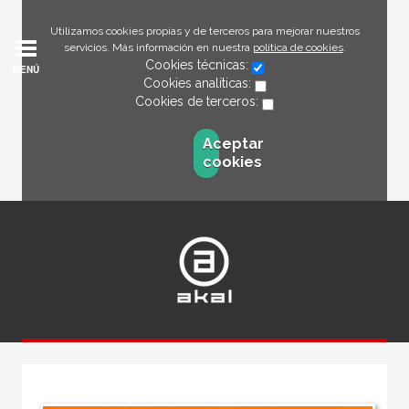
Utilizamos cookies propias y de terceros para mejorar nuestros
servicios. Más información en nuestra
política de cookies
.
Cookies técnicas:
MENÚ
Cookies analíticas:
Cookies de terceros:
Aceptar
cookies