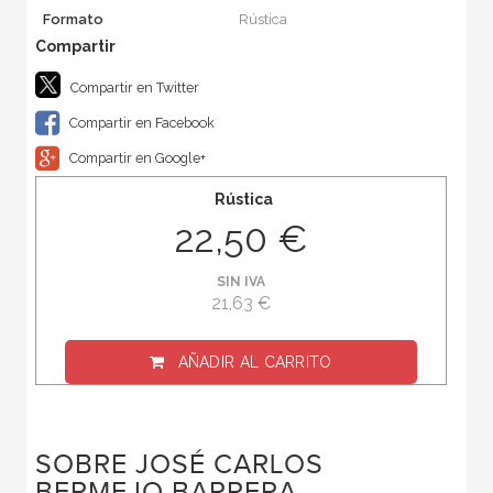
Formato
Rústica
Compartir en Twitter
Compartir en Facebook
Compartir en Google+
Rústica
22,50 €
SIN IVA
21,63 €
AÑADIR AL CARRITO
SOBRE JOSÉ CARLOS
BERMEJO BARRERA