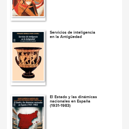
Servicios de inteligencia
en la Antigüedad
El Estado y las dinámicas
nacionales en España
(1931-1983)