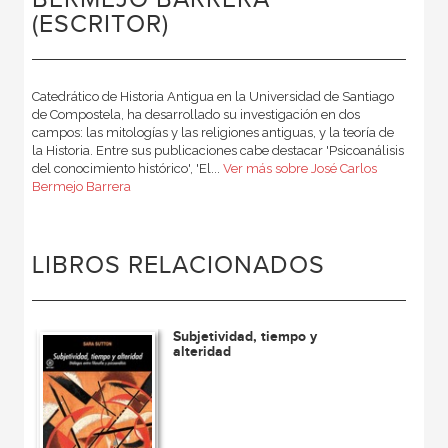
(ESCRITOR)
Catedrático de Historia Antigua en la Universidad de Santiago
de Compostela, ha desarrollado su investigación en dos
campos: las mitologías y las religiones antiguas, y la teoría de
la Historia. Entre sus publicaciones cabe destacar 'Psicoanálisis
del conocimiento histórico', 'El...
Ver más sobre José Carlos
Bermejo Barrera
LIBROS RELACIONADOS
Subjetividad, tiempo y
alteridad