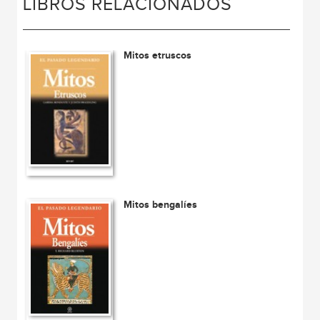
LIBROS RELACIONADOS
Mitos etruscos
Mitos bengalíes