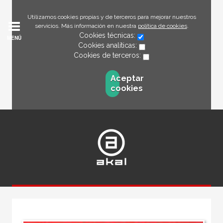
Utilizamos cookies propias y de terceros para mejorar nuestros
servicios. Más información en nuestra
política de cookies
.
Cookies técnicas:
MENÚ
Cookies analíticas:
Cookies de terceros:
Aceptar
cookies