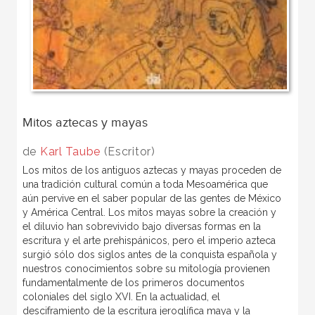
Mitos aztecas y mayas
de
Karl Taube
(Escritor)
Los mitos de los antiguos aztecas y mayas proceden de
una tradición cultural común a toda Mesoamérica que
aún pervive en el saber popular de las gentes de México
y América Central. Los mitos mayas sobre la creación y
el diluvio han sobrevivido bajo diversas formas en la
escritura y el arte prehispánicos, pero el imperio azteca
surgió sólo dos siglos antes de la conquista española y
nuestros conocimientos sobre su mitología provienen
fundamentalmente de los primeros documentos
coloniales del siglo XVI. En la actualidad, el
desciframiento de la escritura jeroglífica maya y la