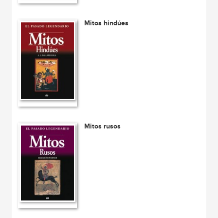
Mitos hindúes
Mitos rusos