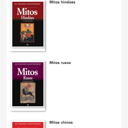
Mitos hindúes
Mitos rusos
Mitos chinos