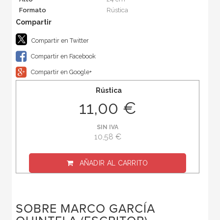
Formato
Rústica
Compartir en Twitter
Compartir en Facebook
Compartir en Google+
Rústica
11,00 €
SIN IVA
10,58 €
AÑADIR AL CARRITO
SOBRE MARCO GARCÍA