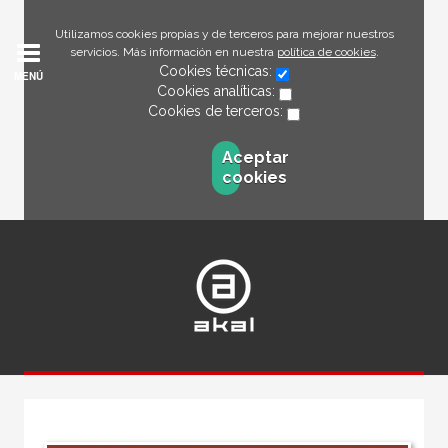
Utilizamos cookies propias y de terceros para mejorar nuestros
servicios. Más información en nuestra
política de cookies
.
Cookies técnicas:
MENÚ
Cookies analíticas:
Cookies de terceros:
Aceptar
cookies