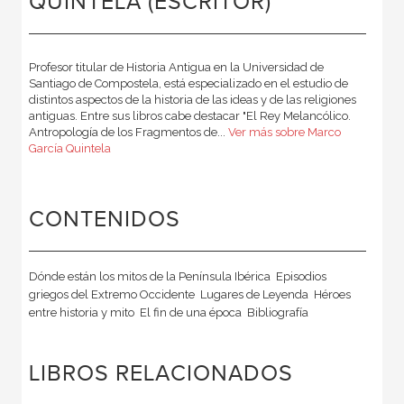
QUINTELA (ESCRITOR)
Profesor titular de Historia Antigua en la Universidad de
Santiago de Compostela, está especializado en el estudio de
distintos aspectos de la historia de las ideas y de las religiones
antiguas. Entre sus libros cabe destacar "El Rey Melancólico.
Antropología de los Fragmentos de...
Ver más sobre Marco
García Quintela
CONTENIDOS
Dónde están los mitos de la Península Ibérica  Episodios
griegos del Extremo Occidente  Lugares de Leyenda  Héroes
entre historia y mito  El fin de una época  Bibliografía
LIBROS RELACIONADOS