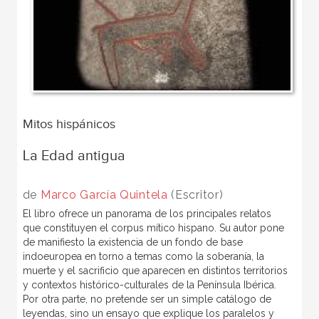
Mitos hispánicos
La Edad antigua
de
Marco García Quintela
(Escritor)
El libro ofrece un panorama de los principales relatos
que constituyen el corpus mítico hispano. Su autor pone
de manifiesto la existencia de un fondo de base
indoeuropea en torno a temas como la soberanía, la
muerte y el sacrificio que aparecen en distintos territorios
y contextos histórico-culturales de la Península Ibérica.
Por otra parte, no pretende ser un simple catálogo de
leyendas, sino un ensayo que explique los paralelos y