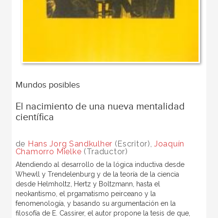
Mundos posibles
El nacimiento de una nueva mentalidad
científica
de
Hans Jorg Sandkulher
(Escritor),
Joaquín
Chamorro Mielke
(Traductor)
Atendiendo al desarrollo de la lógica inductiva desde
Whewll y Trendelenburg y de la teoría de la ciencia
desde Helmholtz, Hertz y Boltzmann, hasta el
neokantismo, el prgamatismo peirceano y la
fenomenología, y basando su argumentación en la
filosofía de E. Cassirer, el autor propone la tesis de que,