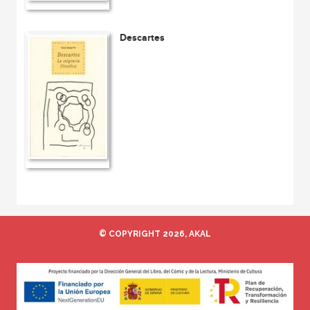
Descartes
© COPYRIGHT 2026, AKAL