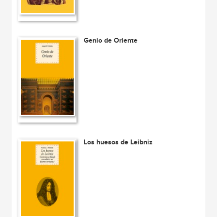
Genio de Oriente
Los huesos de Leibniz