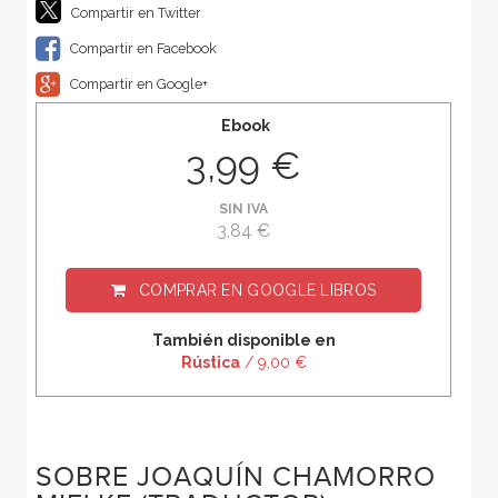
Compartir en Twitter
Compartir en Facebook
Compartir en Google+
Ebook
3,99 €
SIN IVA
3,84 €
COMPRAR EN
GOOGLE LIBROS
También disponible en
Rústica
/ 9,00 €
SOBRE JOAQUÍN CHAMORRO