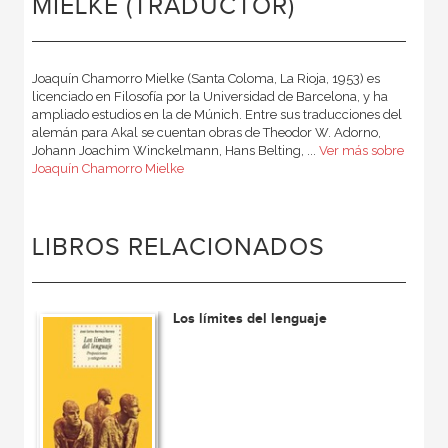
MIELKE (TRADUCTOR)
Joaquín Chamorro Mielke (Santa Coloma, La Rioja, 1953) es
licenciado en Filosofía por la Universidad de Barcelona, y ha
ampliado estudios en la de Múnich. Entre sus traducciones del
alemán para Akal se cuentan obras de Theodor W. Adorno,
Johann Joachim Winckelmann, Hans Belting, ...
Ver más sobre
Joaquín Chamorro Mielke
LIBROS RELACIONADOS
Los límites del lenguaje