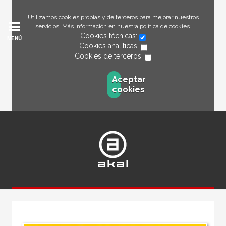
Utilizamos cookies propias y de terceros para mejorar nuestros
servicios. Más información en nuestra
política de cookies
.
Cookies técnicas:
MENÚ
Cookies analíticas:
Cookies de terceros:
Aceptar
cookies