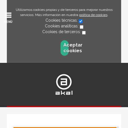
Utilizamos cookies propias y de terceros para mejorar nuestros
servicios. Más información en nuestra
política de cookies
.
Cookies técnicas:
MENÚ
Cookies analíticas:
Cookies de terceros:
Aceptar
cookies