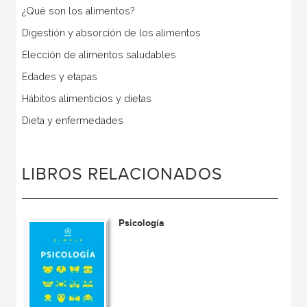
¿Qué son los alimentos?
Digestión y absorción de los alimentos
Elección de alimentos saludables
Edades y etapas
Hábitos alimenticios y dietas
Dieta y enfermedades
LIBROS RELACIONADOS
Psicología