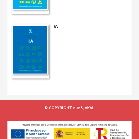
IA
© COPYRIGHT 2026, AKAL