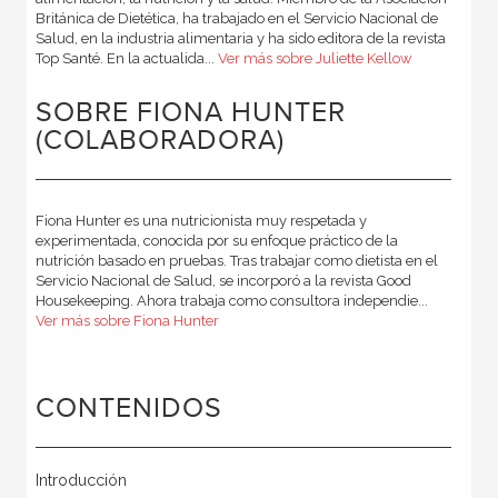
Británica de Dietética, ha trabajado en el Servicio Nacional de
Salud, en la industria alimentaria y ha sido editora de la revista
Top Santé. En la actualida...
Ver más sobre Juliette Kellow
SOBRE FIONA HUNTER
(COLABORADORA)
Fiona Hunter es una nutricionista muy respetada y
experimentada, conocida por su enfoque práctico de la
nutrición basado en pruebas. Tras trabajar como dietista en el
Servicio Nacional de Salud, se incorporó a la revista Good
Housekeeping. Ahora trabaja como consultora independie...
Ver más sobre Fiona Hunter
CONTENIDOS
Introducción