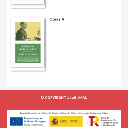
Obras V
© COPYRIGHT 2026, AKAL