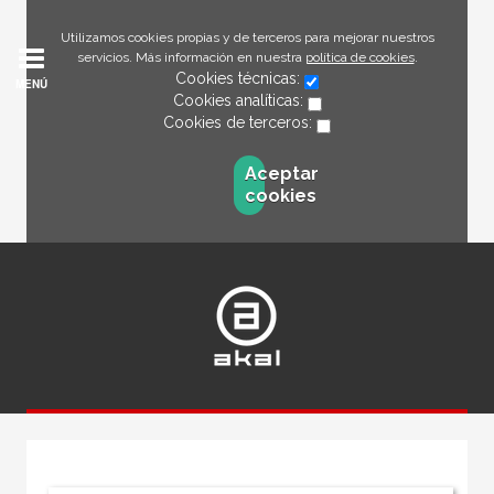
Utilizamos cookies propias y de terceros para mejorar nuestros
servicios. Más información en nuestra
política de cookies
.
Cookies técnicas:
MENÚ
Cookies analíticas:
Cookies de terceros:
Aceptar
cookies