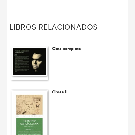
LIBROS RELACIONADOS
Obra completa
Obras II