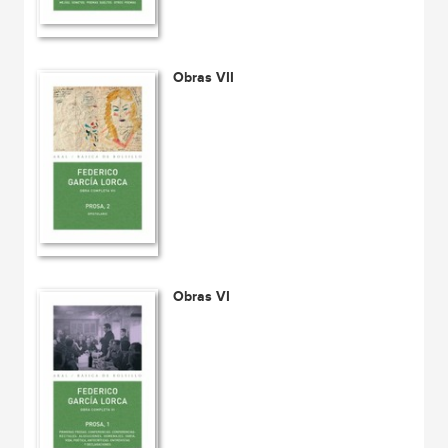
Obras VII
Obras VI