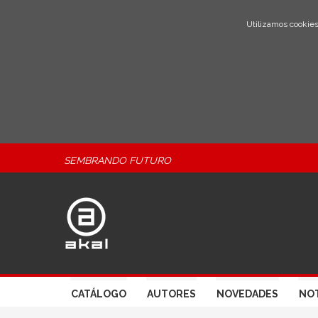
Utilizamos cookies
SEMBRANDO FUTURO
CATÁLOGO
AUTORES
NOVEDADES
NOT