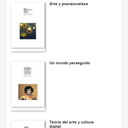
Arte y posnaturaleza
Un mundo perseguido
Teoría del arte y cultura
digital