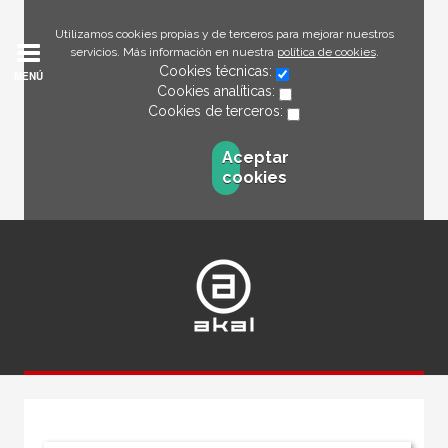
Utilizamos cookies propias y de terceros para mejorar nuestros
servicios. Más información en nuestra
política de cookies
.
Cookies técnicas:
MENÚ
Cookies analíticas:
Cookies de terceros:
Aceptar
cookies