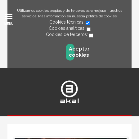
Utilizamos cookies propias y de terceros para mejorar nuestros
servicios. Más información en nuestra
política de cookies
.
Cookies técnicas:
MENÚ
Cookies analíticas:
Cookies de terceros:
Aceptar
cookies