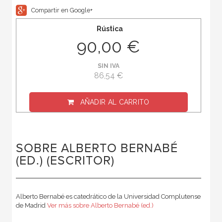
Compartir en Google+
Rústica
90,00 €
SIN IVA
86,54 €
AÑADIR AL CARRITO
SOBRE ALBERTO BERNABÉ
(ED.) (ESCRITOR)
Alberto Bernabé es catedrático de la Universidad Complutense
de Madrid
Ver más sobre Alberto Bernabé (ed.)