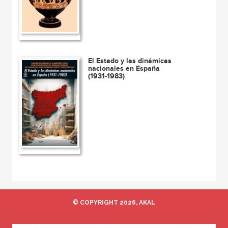
El Estado y las dinámicas
nacionales en España
(1931-1983)
© COPYRIGHT 2026, AKAL