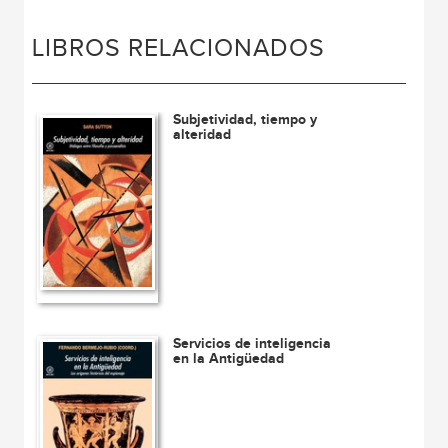
LIBROS RELACIONADOS
Subjetividad, tiempo y
alteridad
Servicios de inteligencia
en la Antigüedad