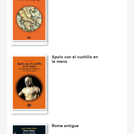
Apolo con el cuchillo en
la mano
Roma antigua