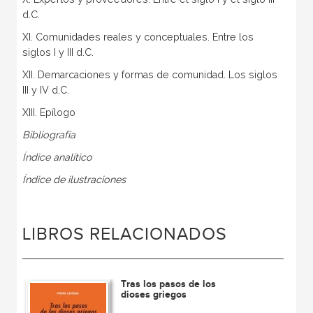
d.C.
XI. Comunidades reales y conceptuales. Entre los
siglos I y III d.C.
XII. Demarcaciones y formas de comunidad. Los siglos
III y IV d.C.
XIII. Epílogo
Bibliografía
Índice analítico
Índice de ilustraciones
LIBROS RELACIONADOS
Tras los pasos de los
dioses griegos