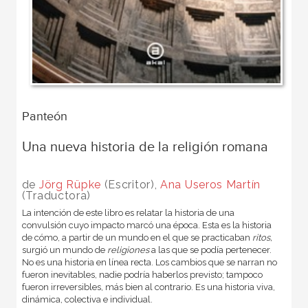
Panteón
Una nueva historia de la religión romana
de
Jörg Rüpke
(Escritor),
Ana Useros Martín
(Traductora)
La intención de este libro es relatar la historia de una
convulsión cuyo impacto marcó una época. Esta es la historia
de cómo, a partir de un mundo en el que se practicaban
ritos,
surgió un mundo de
religiones
a las que se podía pertenecer.
No es una historia en línea recta. Los cambios que se narran no
fueron inevitables, nadie podría haberlos previsto; tampoco
fueron irreversibles, más bien al contrario. Es una historia viva,
dinámica, colectiva e individual.