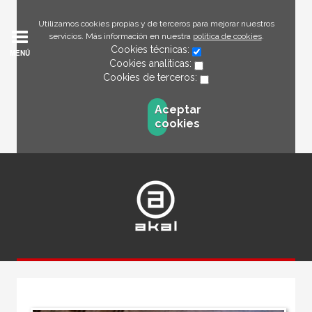
Utilizamos cookies propias y de terceros para mejorar nuestros
servicios. Más información en nuestra
política de cookies
.
Cookies técnicas:
MENÚ
Cookies analíticas:
Cookies de terceros:
Aceptar
cookies