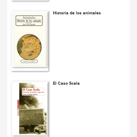
Historia de los animales
El Caso Scala