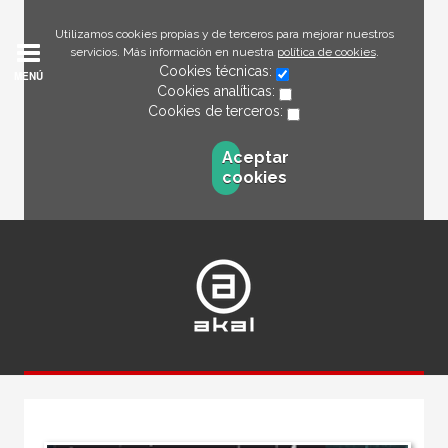
Utilizamos cookies propias y de terceros para mejorar nuestros
servicios. Más información en nuestra
política de cookies
.
Cookies técnicas:
MENÚ
Cookies analíticas:
Cookies de terceros:
Aceptar
cookies