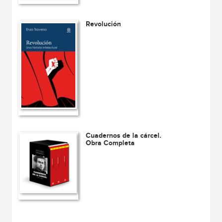
Revolución
Cuadernos de la cárcel.
Obra Completa