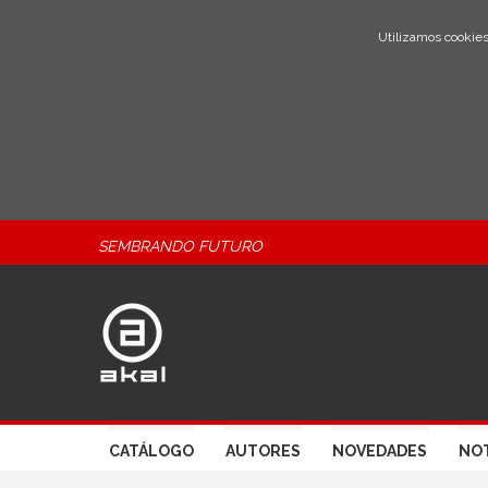
Utilizamos cookies
SEMBRANDO FUTURO
CATÁLOGO
AUTORES
NOVEDADES
NOT