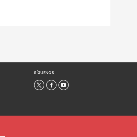
SÍGUENOS