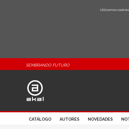
Utilizamos cookies
SEMBRANDO FUTURO
CATÁLOGO
AUTORES
NOVEDADES
NOT