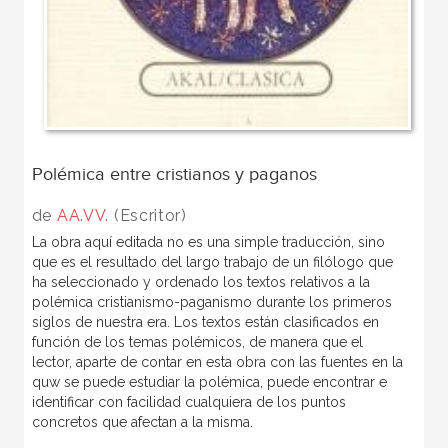
Polémica entre cristianos y paganos
de
AA.VV.
(Escritor)
La obra aquí editada no es una simple traducción, sino
que es el resultado del largo trabajo de un filólogo que
ha seleccionado y ordenado los textos relativos a la
polémica cristianismo-paganismo durante los primeros
siglos de nuestra era. Los textos están clasificados en
función de los temas polémicos, de manera que el
lector, aparte de contar en esta obra con las fuentes en la
quw se puede estudiar la polémica, puede encontrar e
identificar con facilidad cualquiera de los puntos
concretos que afectan a la misma.