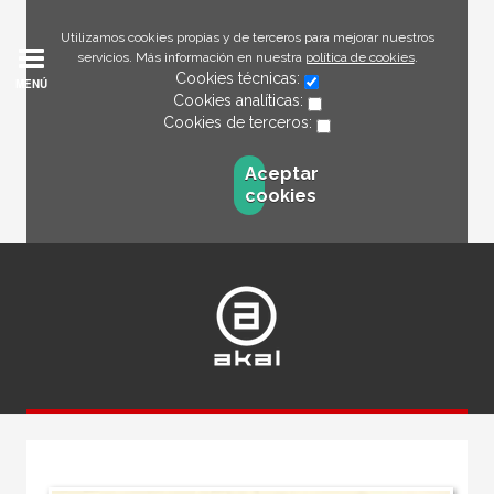
Utilizamos cookies propias y de terceros para mejorar nuestros
servicios. Más información en nuestra
política de cookies
.
Cookies técnicas:
MENÚ
Cookies analíticas:
Cookies de terceros:
Aceptar
cookies