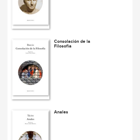
Consolación de la
Filosofía
Anales