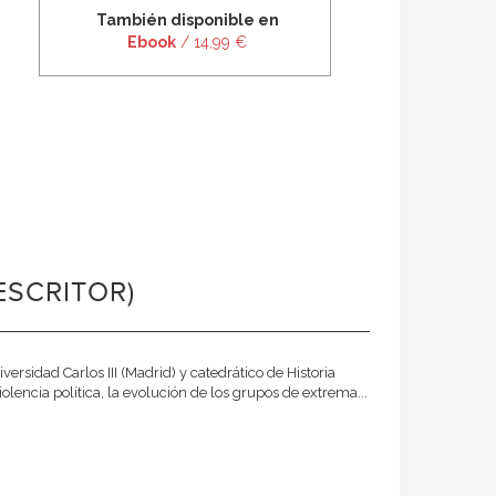
También disponible en
Ebook
/ 14,99 €
ESCRITOR)
ersidad Carlos III (Madrid) y catedrático de Historia
olencia política, la evolución de los grupos de extrema...