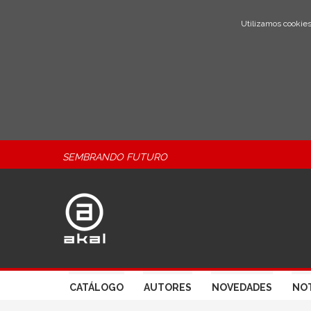
Utilizamos cookies
SEMBRANDO FUTURO
CATÁLOGO
AUTORES
NOVEDADES
NOT