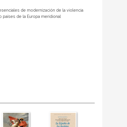
s esenciales de modernización de la violencia
ro países de la Europa meridional