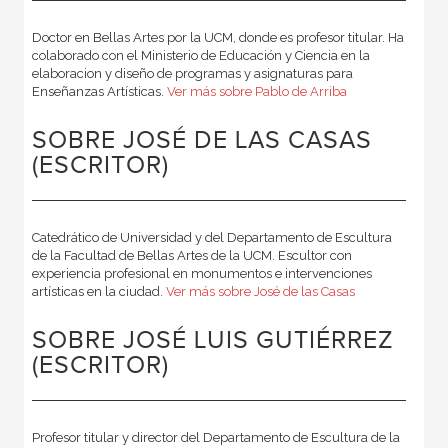
Doctor en Bellas Artes por la UCM, donde es profesor titular. Ha
colaborado con el Ministerio de Educación y Ciencia en la
elaboracion y diseño de programas y asignaturas para
Enseñanzas Artísticas.
Ver más sobre Pablo de Arriba
SOBRE JOSÉ DE LAS CASAS
(ESCRITOR)
Catedrático de Universidad y del Departamento de Escultura
de la Facultad de Bellas Artes de la UCM. Escultor con
experiencia profesional en monumentos e intervenciones
artísticas en la ciudad.
Ver más sobre José de las Casas
SOBRE JOSÉ LUIS GUTIÉRREZ
(ESCRITOR)
Profesor titular y director del Departamento de Escultura de la