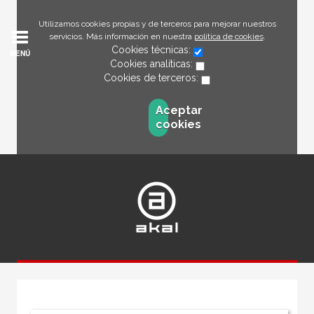
Utilizamos cookies propias y de terceros para mejorar nuestros
servicios. Más información en nuestra
política de cookies
.
Cookies técnicas:
MENÚ
Cookies analíticas:
Cookies de terceros:
Aceptar
cookies