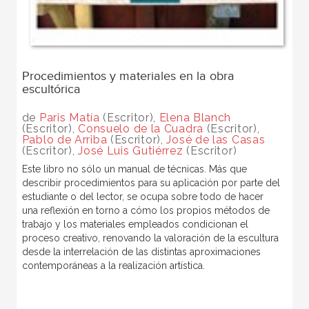
Procedimientos y materiales en la obra
escultórica
de
Paris Matía
(Escritor),
Elena Blanch
(Escritor),
Consuelo de la Cuadra
(Escritor),
Pablo de Arriba
(Escritor),
José de las Casas
(Escritor),
José Luis Gutiérrez
(Escritor)
Este libro no sólo un manual de técnicas. Más que
describir procedimientos para su aplicación por parte del
estudiante o del lector, se ocupa sobre todo de hacer
una reflexión en torno a cómo los propios métodos de
trabajo y los materiales empleados condicionan el
proceso creativo, renovando la valoración de la escultura
desde la interrelación de las distintas aproximaciones
contemporáneas a la realización artística.