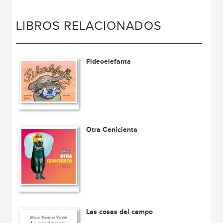
LIBROS RELACIONADOS
Fideoelefanta
Otra Cenicienta
Las cosas del campo