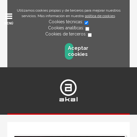
Utilizamos cookies propias y de terceros para mejorar nuestros
servicios. Más información en nuestra
política de cookies
.
Cookies técnicas:
MENÚ
Cookies analíticas:
Cookies de terceros:
Aceptar
cookies