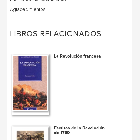
Agradecimientos
LIBROS RELACIONADOS
La Revolución francesa
Escritos de la Revolución
de 1789