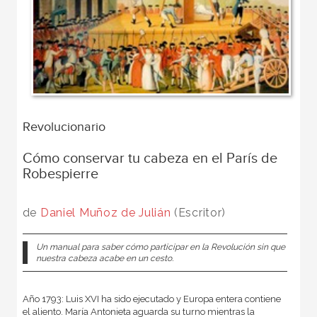
Revolucionario
Cómo conservar tu cabeza en el París de
Robespierre
de
Daniel Muñoz de Julián
(Escritor)
Un manual para saber cómo participar en la Revolución sin que
nuestra cabeza acabe en un cesto.
Año 1793: Luis XVI ha sido ejecutado y Europa entera contiene
el aliento. María Antonieta aguarda su turno mientras la