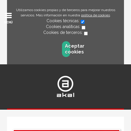
Utilizamos cookies propias y de terceros para mejorar nuestros
servicios. Más información en nuestra
política de cookies
.
Cookies técnicas:
MENÚ
Cookies analíticas:
Cookies de terceros:
Aceptar
cookies