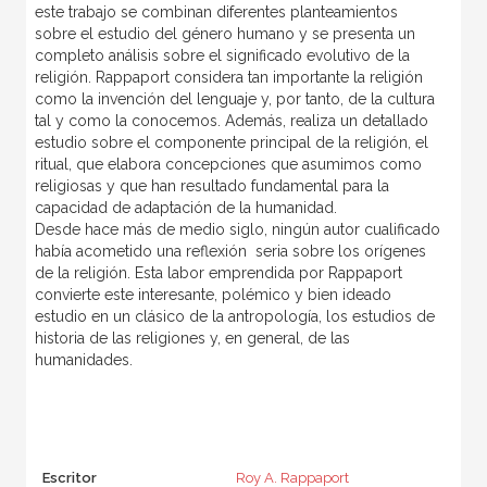
este trabajo se combinan diferentes planteamientos
sobre el estudio del género humano y se presenta un
completo análisis sobre el significado evolutivo de la
religión. Rappaport considera tan importante la religión
como la invención del lenguaje y, por tanto, de la cultura
tal y como la conocemos. Además, realiza un detallado
estudio sobre el componente principal de la religión, el
ritual, que elabora concepciones que asumimos como
religiosas y que han resultado fundamental para la
capacidad de adaptación de la humanidad.
Desde hace más de medio siglo, ningún autor cualificado
había acometido una reflexión seria sobre los orígenes
de la religión. Esta labor emprendida por Rappaport
convierte este interesante, polémico y bien ideado
estudio en un clásico de la antropología, los estudios de
historia de las religiones y, en general, de las
humanidades.
Escritor
Roy A. Rappaport