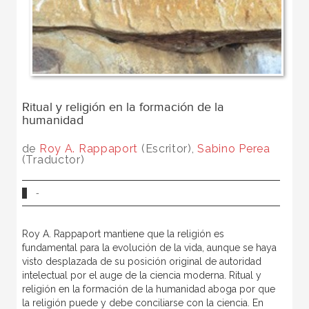
Ritual y religión en la formación de la
humanidad
de
Roy A. Rappaport
(Escritor),
Sabino Perea
(Traductor)
-
Roy A. Rappaport mantiene que la religión es
fundamental para la evolución de la vida, aunque se haya
visto desplazada de su posición original de autoridad
intelectual por el auge de la ciencia moderna. Ritual y
religión en la formación de la humanidad aboga por que
la religión puede y debe conciliarse con la ciencia. En