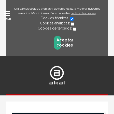
Utilizamos cookies propias y de terceros para mejorar nuestros
servicios. Más información en nuestra
política de cookies
.
Cookies técnicas:
MENÚ
Cookies analíticas:
Cookies de terceros:
Aceptar
cookies