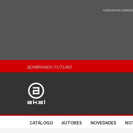
Utilizamos cookies
SEMBRANDO FUTURO
CATÁLOGO
AUTORES
NOVEDADES
NOT