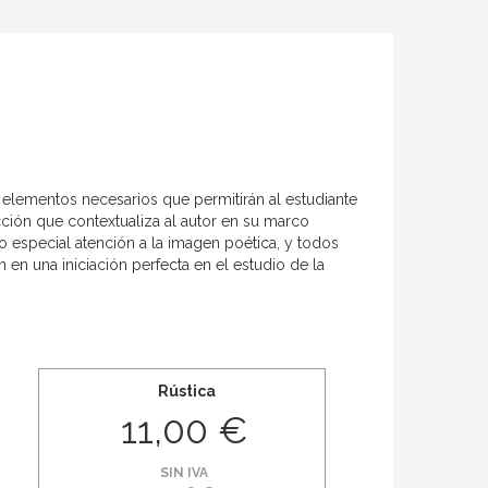
elementos necesarios que permitirán al estudiante
ción que contextualiza al autor en su marco
do especial atención a la imagen poética, y todos
en una iniciación perfecta en el estudio de la
Rústica
11,00 €
SIN IVA