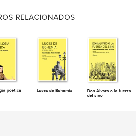
BROS RELACIONADOS
gía poética
Luces de Bohemia
Don Álvaro o la fuerza
del sino