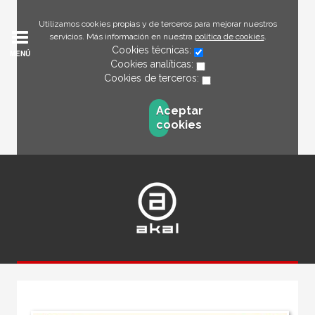
Utilizamos cookies propias y de terceros para mejorar nuestros
servicios. Más información en nuestra
política de cookies
.
Cookies técnicas:
MENÚ
Cookies analíticas:
Cookies de terceros:
Aceptar
cookies