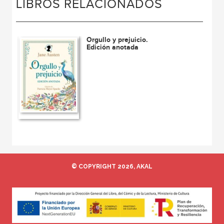
LIBROS RELACIONADOS
Orgullo y prejuicio.
Edición anotada
© COPYRIGHT 2026, AKAL