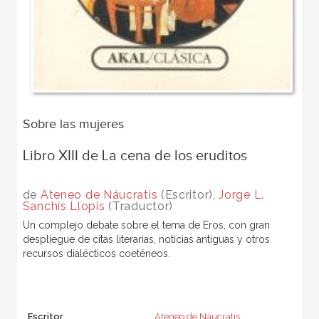
Sobre las mujeres
Libro XIII de La cena de los eruditos
de
Ateneo de Náucratis
(Escritor),
Jorge L.
Sanchís Llopis
(Traductor)
Un complejo debate sobre el tema de Eros, con gran
despliegue de citas literarias, noticias antiguas y otros
recursos dialécticos coeténeos.
Escritor
Ateneo de Náucratis