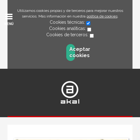
Utilizamos cookies propias y de terceros para mejorar nuestros
servicios. Más información en nuestra
política de cookies
.
Cookies técnicas:
MENÚ
Cookies analíticas:
Cookies de terceros:
Aceptar
cookies