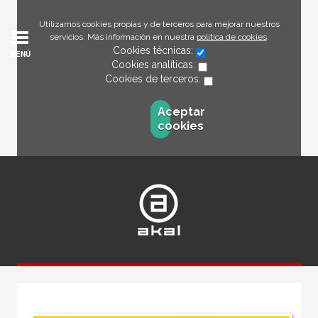
Utilizamos cookies propias y de terceros para mejorar nuestros
servicios. Más información en nuestra
política de cookies
.
Cookies técnicas:
MENÚ
Cookies analíticas:
Cookies de terceros:
Aceptar
cookies