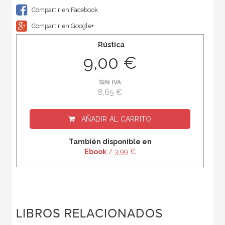
Compartir en Facebook
Compartir en Google+
Rústica
9,00 €
SIN IVA
8,65 €
AÑADIR AL CARRITO
También disponible en
Ebook
/ 3,99 €
LIBROS RELACIONADOS