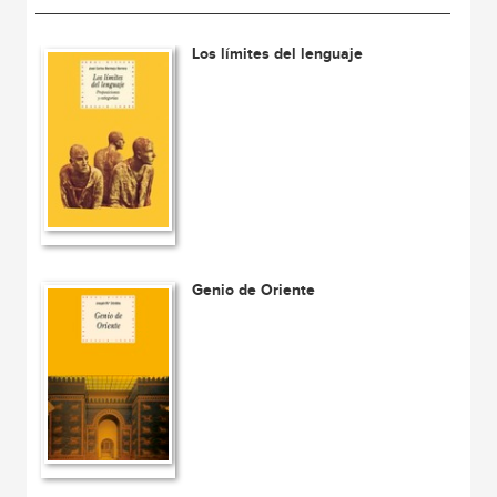
Los límites del lenguaje
Genio de Oriente