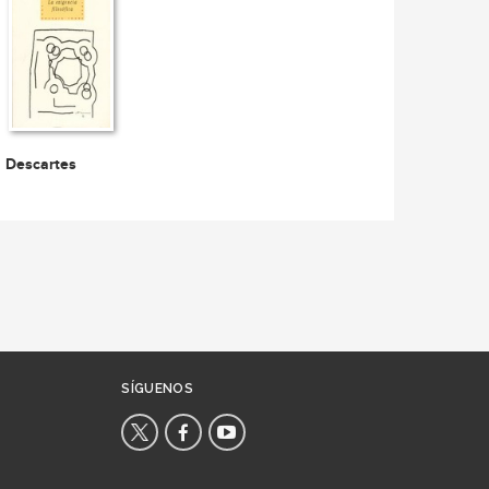
Descartes
SÍGUENOS