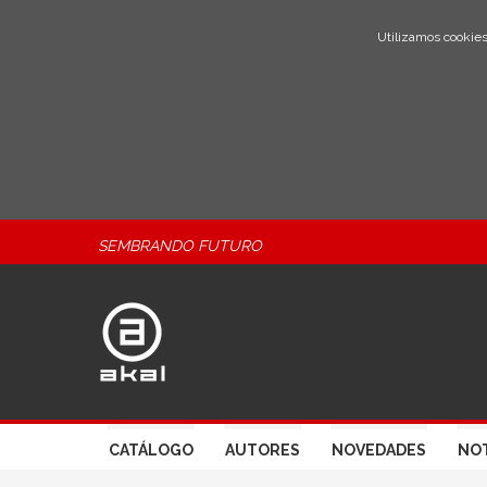
Utilizamos cookies
SEMBRANDO FUTURO
CATÁLOGO
AUTORES
NOVEDADES
NOT