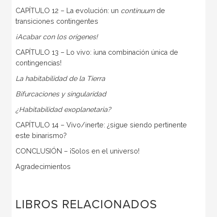
CAPÍTULO 12 – La evolución: un
continuum
de
transiciones contingentes
¡Acabar con los orígenes!
CAPÍTULO 13 – Lo vivo: ¡una combinación única de
contingencias!
La habitabilidad de la Tierra
Bifurcaciones y singularidad
¿Habitabilidad exoplanetaria?
CAPÍTULO 14 – Vivo/inerte: ¿sigue siendo pertinente
este binarismo?
CONCLUSIÓN – ¡Solos en el universo!
Agradecimientos
LIBROS RELACIONADOS