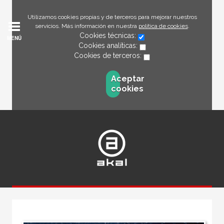
Utilizamos cookies propias y de terceros para mejorar nuestros
servicios. Más información en nuestra
política de cookies
.
Cookies técnicas:
MENÚ
Cookies analíticas:
Cookies de terceros:
Aceptar
cookies