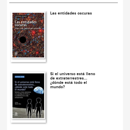
Las entidades oscuras
Si el universo está lleno
de extraterrestres...
¿dónde está todo el
mundo?