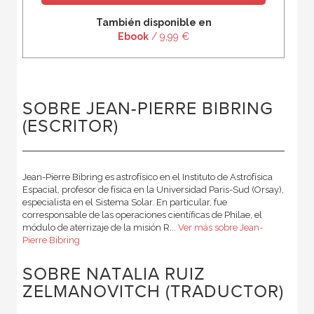
También disponible en
Ebook
/ 9,99 €
SOBRE JEAN-PIERRE BIBRING
(ESCRITOR)
Jean-Pierre Bibring es astrofísico en el Instituto de Astrofísica
Espacial, profesor de física en la Universidad Paris-Sud (Orsay),
especialista en el Sistema Solar. En particular, fue
corresponsable de las operaciones científicas de Philae, el
módulo de aterrizaje de la misión R...
Ver más sobre Jean-
Pierre Bibring
SOBRE NATALIA RUIZ
ZELMANOVITCH (TRADUCTOR)