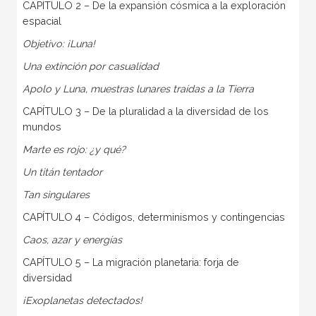
CAPÍTULO 2 – De la expansión cósmica a la exploración
espacial
Objetivo: ¡Luna!
Una extinción por casualidad
Apolo y Luna, muestras lunares traídas a la Tierra
CAPÍTULO 3 – De la pluralidad a la diversidad de los
mundos
Marte es rojo: ¿y qué?
Un titán tentador
Tan singulares
CAPÍTULO 4 – Códigos, determinismos y contingencias
Caos, azar y energías
CAPÍTULO 5 – La migración planetaria: forja de
diversidad
¡Exoplanetas detectados!