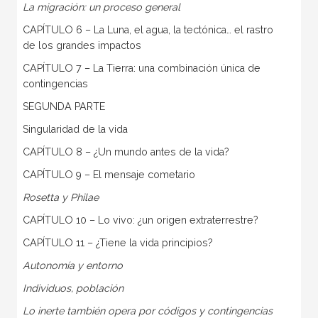
La migración: un proceso general
CAPÍTULO 6 – La Luna, el agua, la tectónica… el rastro
de los grandes impactos
CAPÍTULO 7 – La Tierra: una combinación única de
contingencias
SEGUNDA PARTE
Singularidad de la vida
CAPÍTULO 8 – ¿Un mundo antes de la vida?
CAPÍTULO 9 – El mensaje cometario
Rosetta y Philae
CAPÍTULO 10 – Lo vivo: ¿un origen extraterrestre?
CAPÍTULO 11 – ¿Tiene la vida principios?
Autonomía y entorno
Individuos, población
Lo inerte también opera por códigos y contingencias