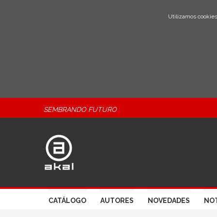
Utilizamos cookies
SEMBRANDO FUTURO
CATÁLOGO
AUTORES
NOVEDADES
NOT