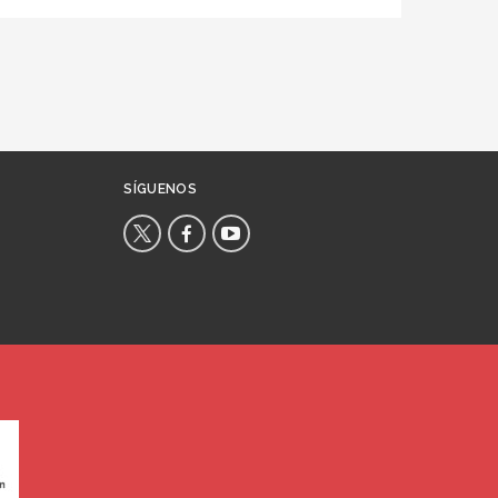
SÍGUENOS