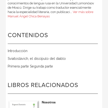
conocimientos de lengua rusa en la Universidad Lomonósov
de Moscú. Dirige su trabajo como traductor esencialmente
hacia la especialidad literaria, con publicaci...
Ver más sobre
Manuel Ángel Chica Benayas
CONTENIDOS
Introducción
Sviatoslávich, el discípulo del diablo
Primera parte Segunda parte
LIBROS RELACIONADOS
Nosotros