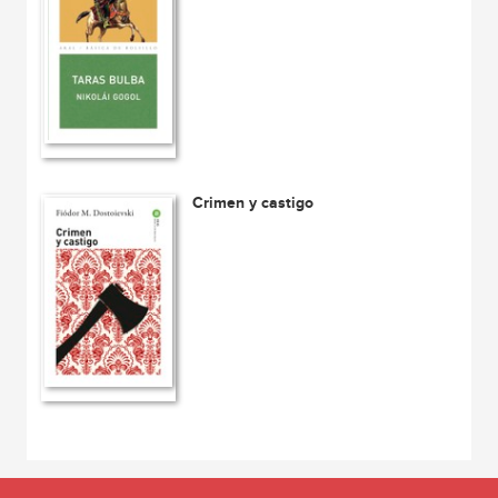
Crimen y castigo