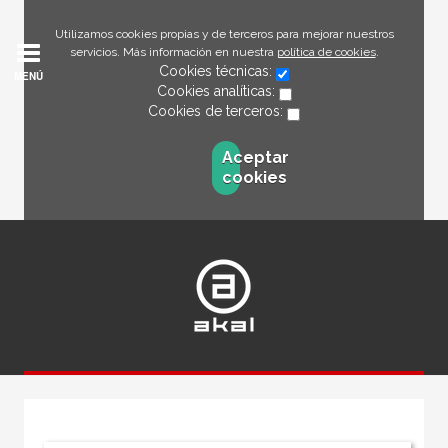
Utilizamos cookies propias y de terceros para mejorar nuestros
servicios. Más información en nuestra
política de cookies
.
Cookies técnicas:
MENÚ
Cookies analíticas:
Cookies de terceros:
Aceptar
cookies