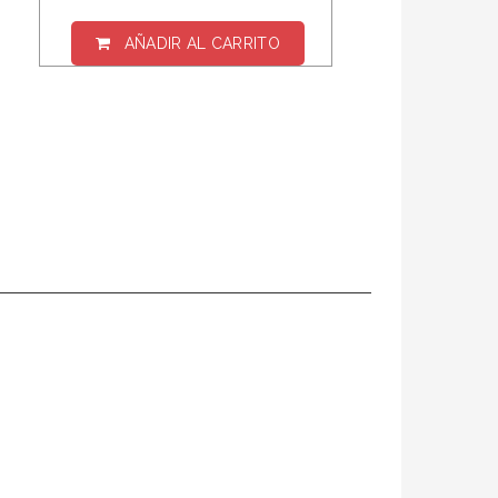
AÑADIR AL CARRITO