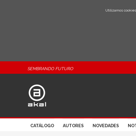
Utilizamos cookies
SEMBRANDO FUTURO
CATÁLOGO
AUTORES
NOVEDADES
NOT