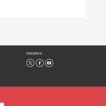
SÍGUENOS