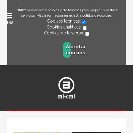
Utilizamos cookies propias y de terceros para mejorar nuestros
servicios. Más información en nuestra
política de cookies
.
Cookies técnicas:
MENÚ
Cookies analíticas:
Cookies de terceros:
Aceptar
cookies