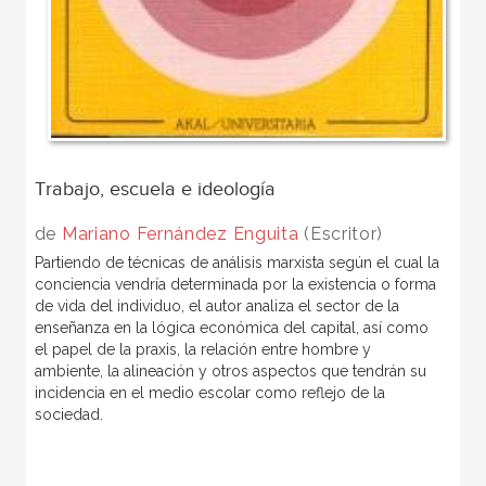
Trabajo, escuela e ideología
de
Mariano Fernández Enguita
(Escritor)
Partiendo de técnicas de análisis marxista según el cual la
conciencia vendría determinada por la existencia o forma
de vida del individuo, el autor analiza el sector de la
enseñanza en la lógica económica del capital, así como
el papel de la praxis, la relación entre hombre y
ambiente, la alineación y otros aspectos que tendrán su
incidencia en el medio escolar como reflejo de la
sociedad.