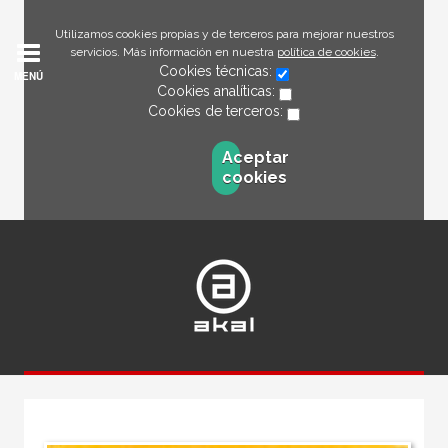
Utilizamos cookies propias y de terceros para mejorar nuestros
servicios. Más información en nuestra
política de cookies
.
Cookies técnicas:
MENÚ
Cookies analíticas:
Cookies de terceros:
Aceptar
cookies