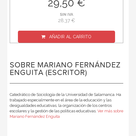
29,50 €
SIN IVA
28,37 €
AÑADIR AL CARRITO
SOBRE MARIANO FERNÁNDEZ
ENGUITA (ESCRITOR)
Catedrático de Sociología de la Universidad de Salamanca. Ha
trabajado especialmente en el área de la educación y las
desigualdades educativas, la organización de los centros
escolares y la gestión de las políticas educativas.
Ver más sobre
Mariano Fernández Enguita