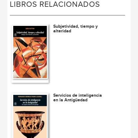
LIBROS RELACIONADOS
Subjetividad, tiempo y
alteridad
Servicios de inteligencia
en la Antigüedad