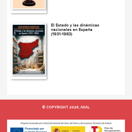
El Estado y las dinámicas
nacionales en España
(1931-1983)
© COPYRIGHT 2026, AKAL