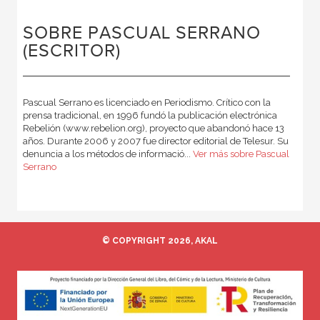
SOBRE PASCUAL SERRANO
(ESCRITOR)
Pascual Serrano es licenciado en Periodismo. Crítico con la
prensa tradicional, en 1996 fundó la publicación electrónica
Rebelión (www.rebelion.org), proyecto que abandonó hace 13
años. Durante 2006 y 2007 fue director editorial de Telesur. Su
denuncia a los métodos de informació...
Ver más sobre Pascual
Serrano
© COPYRIGHT 2026, AKAL