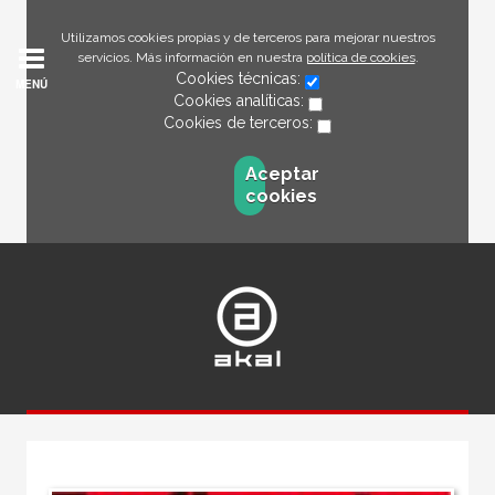
Utilizamos cookies propias y de terceros para mejorar nuestros
servicios. Más información en nuestra
política de cookies
.
Cookies técnicas:
MENÚ
Cookies analíticas:
Cookies de terceros:
Aceptar
cookies