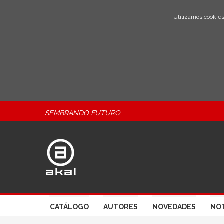
Utilizamos cookies
SEMBRANDO FUTURO
CATÁLOGO
AUTORES
NOVEDADES
NOT