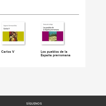
Carlos V
Los pueblos de la
España prerromana
SÍGUENOS