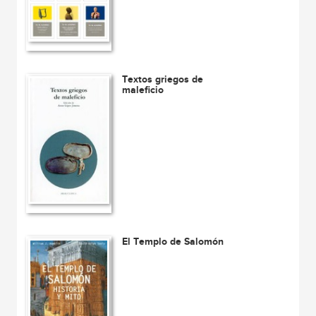
Textos griegos de
maleficio
El Templo de Salomón