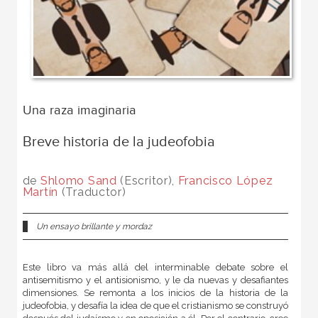
Una raza imaginaria
Breve historia de la judeofobia
de
Shlomo Sand
(Escritor),
Francisco López
Martín
(Traductor)
Un ensayo brillante y mordaz
Este libro va más allá del interminable debate sobre el
antisemitismo y el antisionismo, y le da nuevas y desafiantes
dimensiones. Se remonta a los inicios de la historia de la
judeofobia, y desafía la idea de que el cristianismo se construyó