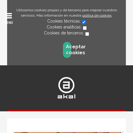
Utilizamos cookies propias y de terceros para mejorar nuestros
servicios. Más información en nuestra
política de cookies
.
Cookies técnicas:
MENÚ
Cookies analíticas:
Cookies de terceros:
Aceptar
cookies