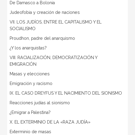
De Damasco a Bolonia
Judeofobia y creación de naciones
VII. LOS JUDÍOS, ENTRE EL CAPITALISMO Y EL
SOCIALISMO
Proudhon, padre del anarquismo
¿Y los anarquistas?
VIII. RACIALIZACIÓN, DEMOCRATIZACIÓN Y
EMIGRACIÓN
Masas y elecciones
Emigración y racismo
IX. EL CASO DREYFUS Y EL NACIMIENTO DEL SIONISMO
Reacciones judías al sionismo
¿Emigrar a Palestina?
X. EL EXTERMINIO DE LA «RAZA JUDÍA»
Exterminio de masas