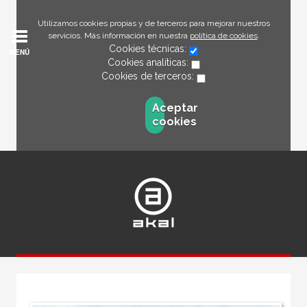
Utilizamos cookies propias y de terceros para mejorar nuestros
servicios. Más información en nuestra
política de cookies
.
Cookies técnicas:
MENÚ
Cookies analíticas:
Cookies de terceros:
Aceptar
cookies