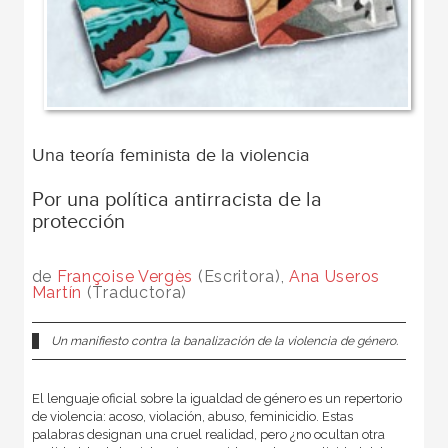
Una teoría feminista de la violencia
Por una política antirracista de la
protección
de
Françoise Vergès
(Escritora),
Ana Useros
Martín
(Traductora)
Un manifiesto contra la banalización de la violencia de género.
El lenguaje oficial sobre la igualdad de género es un repertorio
de violencia: acoso, violación, abuso, feminicidio. Estas
palabras designan una cruel realidad, pero ¿no ocultan otra