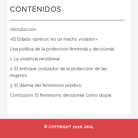
CONTENIDOS
Introducción
«El Estado opresor, es un macho violador»
Una política de la protección feminista y decolonial
1. La violencia neoliberal
2. El enfoque civilizador de la protección de las
mujeres
3. El dilema del feminismo punitivo
Conclusión. El feminismo decolonial como utopía
© COPYRIGHT 2026, AKAL