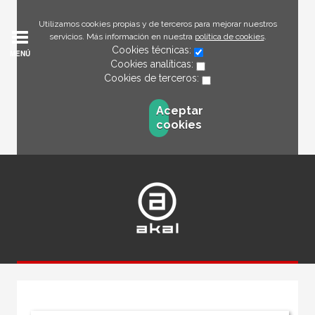
Utilizamos cookies propias y de terceros para mejorar nuestros
servicios. Más información en nuestra
política de cookies
.
Cookies técnicas:
MENÚ
Cookies analíticas:
Cookies de terceros:
Aceptar
cookies