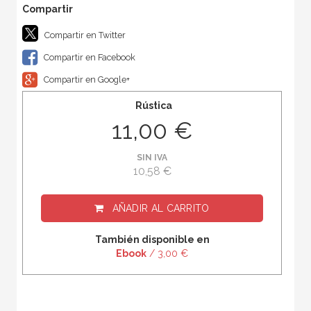
Compartir en Twitter
Compartir en Facebook
Compartir en Google+
Rústica
11,00 €
SIN IVA
10,58 €
AÑADIR AL CARRITO
También disponible en
Ebook
/ 3,00 €