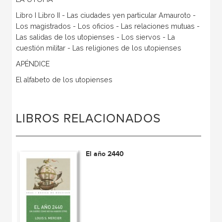
Libro I Libro II - Las ciudades yen particular Amauroto -
Los magistrados - Los oficios - Las relaciones mutuas -
Las salidas de los utopienses - Los siervos - La
cuestión militar - Las religiones de los utopienses
APÉNDICE
El alfabeto de los utopienses
LIBROS RELACIONADOS
El año 2440