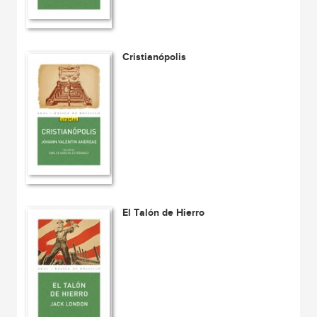
Cristianópolis
El Talón de Hierro