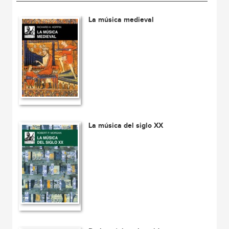
La música medieval
La música del siglo XX