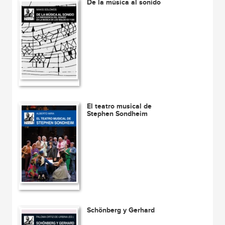
De la música al sonido
El teatro musical de
Stephen Sondheim
Schönberg y Gerhard