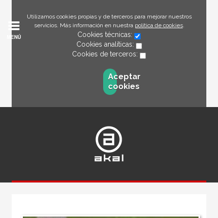
Utilizamos cookies propias y de terceros para mejorar nuestros
servicios. Más información en nuestra
política de cookies
.
Cookies técnicas:
MENÚ
Cookies analíticas:
Cookies de terceros:
Aceptar
cookies