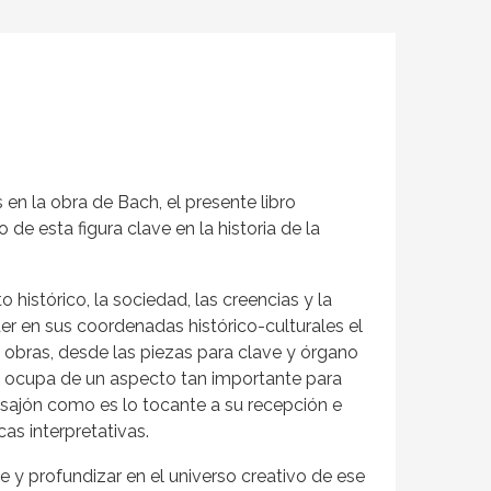
en la obra de Bach, el presente libro
de esta figura clave en la historia de la
 histórico, la sociedad, las creencias y la
 en sus coordenadas histórico-culturales el
 obras, desde las piezas para clave y órgano
se ocupa de un aspecto tan importante para
 sajón como es lo tocante a su recepción e
as interpretativas.
se y profundizar en el universo creativo de ese