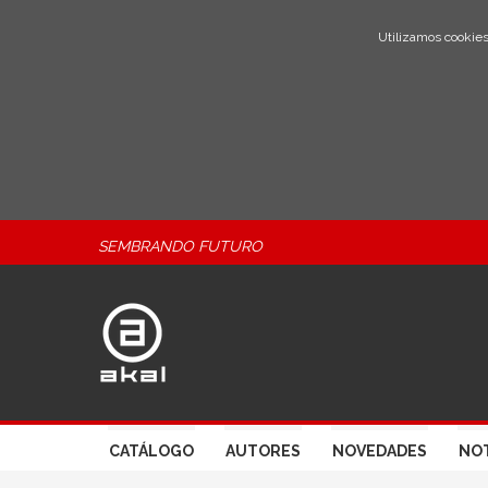
Utilizamos cookies
SEMBRANDO FUTURO
CATÁLOGO
AUTORES
NOVEDADES
NOT