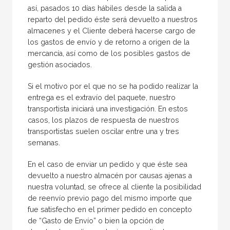
así, pasados 10 días hábiles desde la salida a
reparto del pedido éste será devuelto a nuestros
almacenes y el Cliente deberá hacerse cargo de
los gastos de envío y de retorno a origen de la
mercancía, así como de los posibles gastos de
gestión asociados.
Si el motivo por el que no se ha podido realizar la
entrega es el extravío del paquete, nuestro
transportista iniciará una investigación. En estos
casos, los plazos de respuesta de nuestros
transportistas suelen oscilar entre una y tres
semanas.
En el caso de enviar un pedido y que éste sea
devuelto a nuestro almacén por causas ajenas a
nuestra voluntad, se ofrece al cliente la posibilidad
de reenvío previo pago del mismo importe que
fue satisfecho en el primer pedido en concepto
de “Gasto de Envío” o bien la opción de