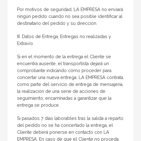
Por motivos de seguridad, LA EMPRESA no enviará
ningún pedido cuando no sea posible identificar al
destinatario del pedido y su dirección.
III. Datos de Entrega, Entregas no realizadas y
Extravío
Si en el momento de la entrega el Cliente se
encuentra ausente, el transportista dejará un
comprobante indicando cómo proceder para
concertar una nueva entrega. LA EMPRESA contrata,
como parte del servicio de entrega de mensajería,
la realización de una serie de acciones de
seguimiento, encaminadas a garantizar que la
entrega se produce.
Si pasados 7 días laborables tras la salida a reparto
del pedido no se ha concertado la entrega, el
Cliente deberá ponerse en contacto con LA
EMPRESA. En caso de que el Cliente no proceda