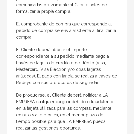
comunicadas previamente al Cliente antes de
formalizar la propia compra.
El comprobante de compra que corresponde al
pedido de compra se envía al Cliente al finalizar la
compra.
El Cliente deberá abonar el importe
correspondiente a su pedido mediante pago a
través de tarjeta de crédito o de débito (Visa,
Mastercard, Visa Electrón y/o otras tarjetas
análogas). El pago con tarjeta se realiza a través de
Redsys con sus protocolos de seguridad.
De producirse, el Cliente deberá notificar a LA
EMPRESA cualquier cargo indebido o fraudulento
en la tarjeta utilizada para las compras, mediante
email o vía telefónica, en el menor plazo de
tiempo posible para que LA EMPRESA pueda
realizar las gestiones oportunas.