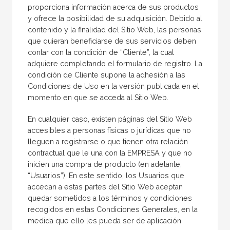
proporciona información acerca de sus productos
y ofrece la posibilidad de su adquisición. Debido al
contenido y la finalidad del Sitio Web, las personas
que quieran beneficiarse de sus servicios deben
contar con la condición de “Cliente”, la cual
adquiere completando el formulario de registro. La
condición de Cliente supone la adhesión a las
Condiciones de Uso en la versión publicada en el
momento en que se acceda al Sitio Web.
En cualquier caso, existen páginas del Sitio Web
accesibles a personas físicas o jurídicas que no
lleguen a registrarse o que tienen otra relación
contractual que le una con la EMPRESA y que no
inicien una compra de producto (en adelante,
“Usuarios”). En este sentido, los Usuarios que
accedan a estas partes del Sitio Web aceptan
quedar sometidos a los términos y condiciones
recogidos en estas Condiciones Generales, en la
medida que ello les pueda ser de aplicación.