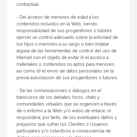
contractual.
- Del acceso de menores de edad a los
contenidos incluidos en la Web, siendo
responsabilidad de sus progenitores o tutores
ejercer un control adecuado sobre la actividad de
los hijos o menores a su cargo o bien instalar
alguna de las herramientas de control del uso de
Internet con el objeto de evitar (i) el acceso a
materiales o contenidos no aptos para menores,
así como (ii) el envío de datos personales sin la
previa autorización de sus progenitores o tutores.
- De las comunicaciones o diálogos en el
transcurso de los debates, foros, chats y
comunidades virtuales que se organicen a través
de o entorno a la Web y/o webs de enlace, ni
responderá, por tanto, de los eventuales daños y
prejuicios que sufran los Clientes o Usuarios
particulares y/o colectivos a consecuencia de