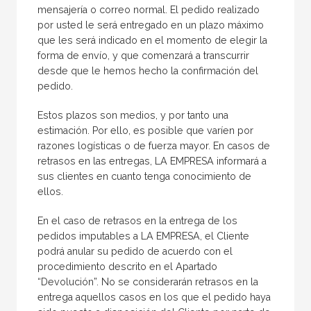
mensajería o correo normal. El pedido realizado
por usted le será entregado en un plazo máximo
que les será indicado en el momento de elegir la
forma de envío, y que comenzará a transcurrir
desde que le hemos hecho la confirmación del
pedido.
Estos plazos son medios, y por tanto una
estimación. Por ello, es posible que varíen por
razones logísticas o de fuerza mayor. En casos de
retrasos en las entregas, LA EMPRESA informará a
sus clientes en cuanto tenga conocimiento de
ellos.
En el caso de retrasos en la entrega de los
pedidos imputables a LA EMPRESA, el Cliente
podrá anular su pedido de acuerdo con el
procedimiento descrito en el Apartado
“Devolución”. No se considerarán retrasos en la
entrega aquellos casos en los que el pedido haya