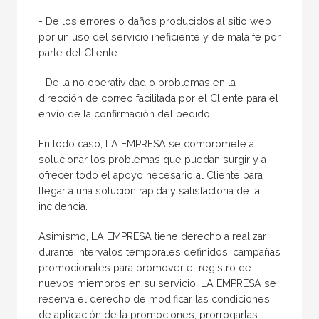
- De los errores o daños producidos al sitio web
por un uso del servicio ineficiente y de mala fe por
parte del Cliente.
- De la no operatividad o problemas en la
dirección de correo facilitada por el Cliente para el
envío de la confirmación del pedido.
En todo caso, LA EMPRESA se compromete a
solucionar los problemas que puedan surgir y a
ofrecer todo el apoyo necesario al Cliente para
llegar a una solución rápida y satisfactoria de la
incidencia.
Asimismo, LA EMPRESA tiene derecho a realizar
durante intervalos temporales definidos, campañas
promocionales para promover el registro de
nuevos miembros en su servicio. LA EMPRESA se
reserva el derecho de modificar las condiciones
de aplicación de la promociones, prorrogarlas