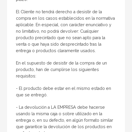
El Cliente no tendrá derecho a desistir de la
compra en los casos establecidos en la normativa
aplicable. En especial, con carácter enunciativo y
no limitativo, no podrá devolver: Cualquier
producto precintado que no sean apto para la
venta o que haya sido desprecintado tras la
entrega o productos claramente usados.
En el supuesto de desistir de la compra de un
producto, han de cumplirse los siguientes
requisitos:
- El producto debe estar en el mismo estado en
que se entregó.
- La devolución a LA EMPRESA debe hacerse
usando la misma caja o sobre utilizado en la
entrega o, en su defecto, en algún formato similar
que garantice la devolución de los productos en