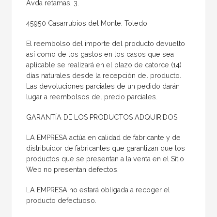
Avda retamas, 3.
45950 Casarrubios del Monte. Toledo
El reembolso del importe del producto devuelto
así como de los gastos en los casos que sea
aplicable se realizará en el plazo de catorce (14)
días naturales desde la recepción del producto.
Las devoluciones parciales de un pedido darán
lugar a reembolsos del precio parciales.
GARANTÍA DE LOS PRODUCTOS ADQUIRIDOS
LA EMPRESA actúa en calidad de fabricante y de
distribuidor de fabricantes que garantizan que los
productos que se presentan a la venta en el Sitio
Web no presentan defectos.
LA EMPRESA no estará obligada a recoger el
producto defectuoso.