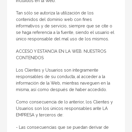
incluidos en la Web.
Tan sólo se autoriza la utilización de los
contenidos del dominio web con fines
informativos y de servicio, siempre que se cite o
se haga referencia a la fuente, siendo el usuario el
único responsable del mal uso de los mismos.
ACCESO Y ESTANCIA EN LA WEB. NUESTROS
CONTENIDOS
Los Clientes y Usuarios son íntegramente
responsables de su conducta, al acceder a la
información de la Web, mientras naveguen en la
misma, así como después de haber accedido.
Como consecuencia de lo anterior, los Clientes y
Usuarios son los únicos responsables ante LA
EMPRESA y terceros de:
- Las consecuencias que se puedan derivar de