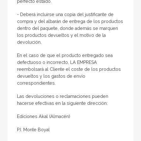
perfecto estado.
- Deberá incluirse una copia del justificante de
compra y del albarán de entrega de los productos
dentro del paquete, donde además se marquen
los productos devueltos y el motivo de la
devolución.
En el caso de que el producto entregado sea
defectuoso o incorrecto, LA EMPRESA
reembolsará al Cliente el coste de los productos
devueltos y los gastos de envío
correspondientes.
Las devoluciones o reclamaciones pueden
hacerse efectivas en la siguiente dirección:
Ediciones Akal (Almacén)
P.I. Monte Boyal