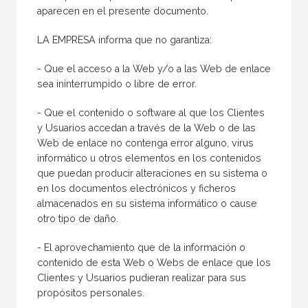
aparecen en el presente documento.
LA EMPRESA informa que no garantiza:
- Que el acceso a la Web y/o a las Web de enlace
sea ininterrumpido o libre de error.
- Que el contenido o software al que los Clientes
y Usuarios accedan a través de la Web o de las
Web de enlace no contenga error alguno, virus
informático u otros elementos en los contenidos
que puedan producir alteraciones en su sistema o
en los documentos electrónicos y ficheros
almacenados en su sistema informático o cause
otro tipo de daño.
- El aprovechamiento que de la información o
contenido de esta Web o Webs de enlace que los
Clientes y Usuarios pudieran realizar para sus
propósitos personales.