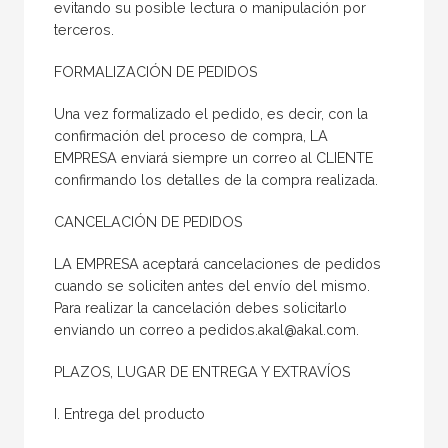
evitando su posible lectura o manipulación por
terceros.
FORMALIZACIÓN DE PEDIDOS
Una vez formalizado el pedido, es decir, con la
confirmación del proceso de compra, LA
EMPRESA enviará siempre un correo al CLIENTE
confirmando los detalles de la compra realizada.
CANCELACIÓN DE PEDIDOS
LA EMPRESA aceptará cancelaciones de pedidos
cuando se soliciten antes del envío del mismo.
Para realizar la cancelación debes solicitarlo
enviando un correo a pedidos.akal@akal.com.
PLAZOS, LUGAR DE ENTREGA Y EXTRAVÍOS
I. Entrega del producto