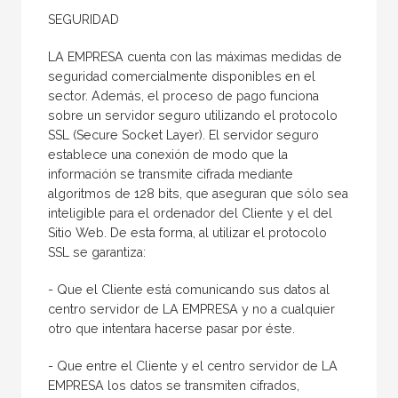
SEGURIDAD
LA EMPRESA cuenta con las máximas medidas de
seguridad comercialmente disponibles en el
sector. Además, el proceso de pago funciona
sobre un servidor seguro utilizando el protocolo
SSL (Secure Socket Layer). El servidor seguro
establece una conexión de modo que la
información se transmite cifrada mediante
algoritmos de 128 bits, que aseguran que sólo sea
inteligible para el ordenador del Cliente y el del
Sitio Web. De esta forma, al utilizar el protocolo
SSL se garantiza:
- Que el Cliente está comunicando sus datos al
centro servidor de LA EMPRESA y no a cualquier
otro que intentara hacerse pasar por éste.
- Que entre el Cliente y el centro servidor de LA
EMPRESA los datos se transmiten cifrados,