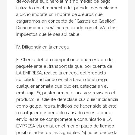
devolverle su dinero al mismo medio de pago
utilizado en el momento del pedido, descontando
a dicho importe un importe de 4 euros que
cargaremos en concepto de “Gastos de Gestión”.
Dicho importe será incrementado con el IVA o los
impuestos que le sea aplicable.
IV. Diligencia en la entrega
El Cliente deberá comprobar el buen estado del
paquete ante el transportista que, por cuenta de
LA EMPRESA, realice la entrega del producto
solicitado, indicando en el albarán de entrega
cualquier anomalía que pudiera detectar en el
embalaje. Si, posteriormente, una vez revisado el
producto, el Cliente detectase cualquier incidencia
como golpe, rotura, indicios de haber sido abierto
o cualquier desperfecto causado en éste por el
envío, éste se compromete a comunicarlo a LA
EMPRESA vía email en el menor plazo de tiempo
posible, antes de las siguientes 24 horas desde la