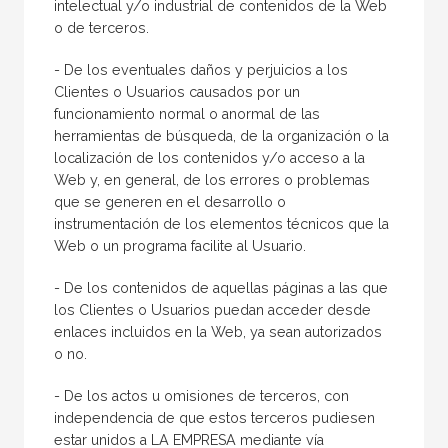
intelectual y/o industrial de contenidos de la Web
o de terceros.
- De los eventuales daños y perjuicios a los
Clientes o Usuarios causados por un
funcionamiento normal o anormal de las
herramientas de búsqueda, de la organización o la
localización de los contenidos y/o acceso a la
Web y, en general, de los errores o problemas
que se generen en el desarrollo o
instrumentación de los elementos técnicos que la
Web o un programa facilite al Usuario.
- De los contenidos de aquellas páginas a las que
los Clientes o Usuarios puedan acceder desde
enlaces incluidos en la Web, ya sean autorizados
o no.
- De los actos u omisiones de terceros, con
independencia de que estos terceros pudiesen
estar unidos a LA EMPRESA mediante vía