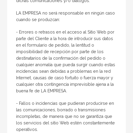
dichas comunicaciones y/o diálogos.
LA EMPRESA no será responsable en ningún caso
cuando se produzcan:
- Errores o retrasos en el acceso al Sitio Web por
parte del Cliente a la hora de introducir sus datos
en el formulario de pedido, la lentitud o
imposibilidad de recepción por parte de los
destinatarios de la confirmación del pedido o
cualquier anomalía que pueda surgir cuando estas
incidencias sean debidas a problemas en la red
Internet, causas de caso fortuito o fuerza mayor y
cualquier otra contingencia imprevisible ajena a la
buena fe de LA EMPRESA.
- Fallos o incidencias que pudieran producirse en
las comunicaciones, borrado o transmisiones
incompletas, de manera que no se garantiza que
los servicios del sitio Web estén constantemente
operativos.