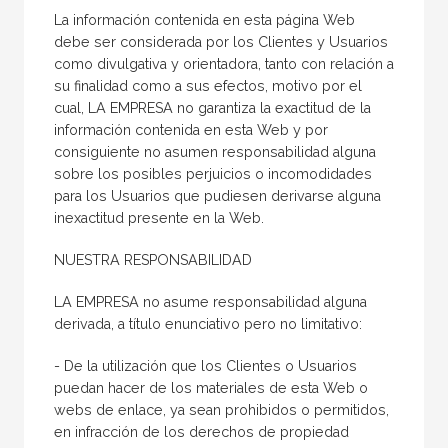
La información contenida en esta página Web
debe ser considerada por los Clientes y Usuarios
como divulgativa y orientadora, tanto con relación a
su finalidad como a sus efectos, motivo por el
cual, LA EMPRESA no garantiza la exactitud de la
información contenida en esta Web y por
consiguiente no asumen responsabilidad alguna
sobre los posibles perjuicios o incomodidades
para los Usuarios que pudiesen derivarse alguna
inexactitud presente en la Web.
NUESTRA RESPONSABILIDAD
LA EMPRESA no asume responsabilidad alguna
derivada, a título enunciativo pero no limitativo:
- De la utilización que los Clientes o Usuarios
puedan hacer de los materiales de esta Web o
webs de enlace, ya sean prohibidos o permitidos,
en infracción de los derechos de propiedad