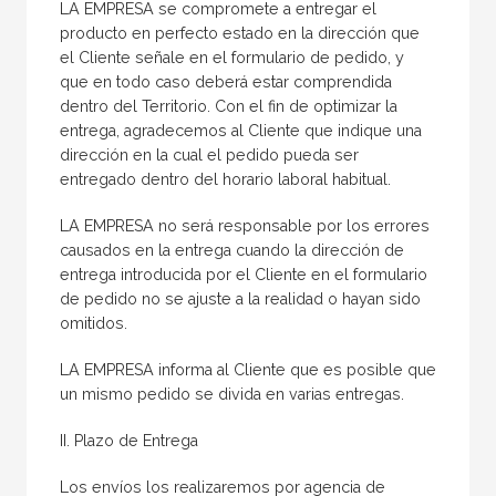
LA EMPRESA se compromete a entregar el
producto en perfecto estado en la dirección que
el Cliente señale en el formulario de pedido, y
que en todo caso deberá estar comprendida
dentro del Territorio. Con el fin de optimizar la
entrega, agradecemos al Cliente que indique una
dirección en la cual el pedido pueda ser
entregado dentro del horario laboral habitual.
LA EMPRESA no será responsable por los errores
causados en la entrega cuando la dirección de
entrega introducida por el Cliente en el formulario
de pedido no se ajuste a la realidad o hayan sido
omitidos.
LA EMPRESA informa al Cliente que es posible que
un mismo pedido se divida en varias entregas.
II. Plazo de Entrega
Los envíos los realizaremos por agencia de