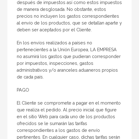
después de impuestos así como estos impuestos
de manera desglosada. No obstante, estos
precios no incluyen los gastos correspondientes
al envío de los productos, que se detallan aparte y
deben ser aceptados por el Cliente.
En los envíos realizados a países no
pertenecientes a la Unión Europea, LA EMPRESA
no asumirá los gastos que pudieran corresponder
por impuestos, inspecciones, gastos
administrativos y/o aranceles aduaneros propios
de cada país.
PAGO
El Cliente se compromete a pagar en el momento
que realiza el pedido. Al precio inicial que figure
en el sitio Web para cada uno de los productos
ofrecidos se le sumarán las tarifas
correspondientes a los gastos de envío
pertinentes. En cualquier caso, dichas tarifas serán