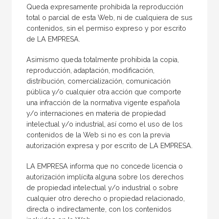
Queda expresamente prohibida la reproducción
total o parcial de esta Web, ni de cualquiera de sus
contenidos, sin el permiso expreso y por escrito
de LA EMPRESA.
Asimismo queda totalmente prohibida la copia,
reproducción, adaptación, modificación,
distribución, comercialización, comunicación
pública y/o cualquier otra acción que comporte
una infracción de la normativa vigente española
y/o internaciones en materia de propiedad
intelectual y/o industrial, así como el uso de los
contenidos de la Web si no es con la previa
autorización expresa y por escrito de LA EMPRESA.
LA EMPRESA informa que no concede licencia o
autorización implícita alguna sobre los derechos
de propiedad intelectual y/o industrial o sobre
cualquier otro derecho o propiedad relacionado,
directa o indirectamente, con los contenidos