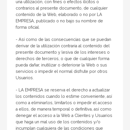
una utilización, con fines o efectos ilícitos o
contrarios al presente documento, de cualquier
contenido de la Web, elaborado o no por LA
EMPRESA, publicado o no bajo su nombre de
forma oficial.
- Así como de las consecuencias que se puedan
derivar de la utilización contraria al contenido del
presente documento y lesiva de los intereses o
derechos de terceros, o que de cualquier forma
pueda dañar, inutilizar o deteriorar la Web o sus
servicios o impedir el normal disfrute por otros
Usuarios.
- LA EMPRESA se reserva el derecho a actualizar
los contenidos cuando lo estime conveniente, así
como a eliminarlos, limitarlos o impedir el acceso
a ellos, de manera temporal o definitiva, así como
denegar el acceso a la Web a Clientes y Usuarios
que haga un mal uso de los contenidos y/o
incumplan cualquiera de las condiciones que