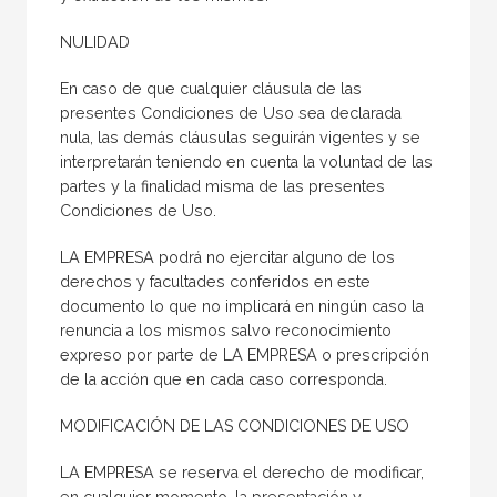
NULIDAD
En caso de que cualquier cláusula de las
presentes Condiciones de Uso sea declarada
nula, las demás cláusulas seguirán vigentes y se
interpretarán teniendo en cuenta la voluntad de las
partes y la finalidad misma de las presentes
Condiciones de Uso.
LA EMPRESA podrá no ejercitar alguno de los
derechos y facultades conferidos en este
documento lo que no implicará en ningún caso la
renuncia a los mismos salvo reconocimiento
expreso por parte de LA EMPRESA o prescripción
de la acción que en cada caso corresponda.
MODIFICACIÓN DE LAS CONDICIONES DE USO
LA EMPRESA se reserva el derecho de modificar,