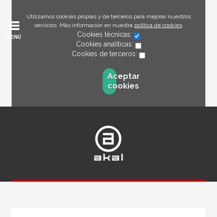
Utilizamos cookies propias y de terceros para mejorar nuestros
servicios. Más información en nuestra
política de cookies
.
Cookies técnicas:
MENÚ
Cookies analíticas:
Cookies de terceros:
Aceptar
cookies