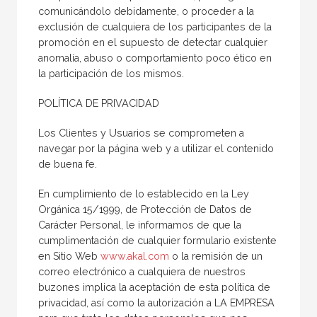
comunicándolo debidamente, o proceder a la
exclusión de cualquiera de los participantes de la
promoción en el supuesto de detectar cualquier
anomalía, abuso o comportamiento poco ético en
la participación de los mismos.
POLÍTICA DE PRIVACIDAD
Los Clientes y Usuarios se comprometen a
navegar por la página web y a utilizar el contenido
de buena fe.
En cumplimiento de lo establecido en la Ley
Orgánica 15/1999, de Protección de Datos de
Carácter Personal, le informamos de que la
cumplimentación de cualquier formulario existente
en Sitio Web
www.akal.com
o la remisión de un
correo electrónico a cualquiera de nuestros
buzones implica la aceptación de esta política de
privacidad, así como la autorización a LA EMPRESA