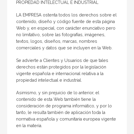
PROPIEDAD INTELECTUAL E INDUSTRIAL
LA EMPRESA ostenta todos los derechos sobre el
contenido, diseño y código fuente de esta página
Web y, en especial, con carácter enunciativo pero
no limitativo, sobre las fotografías, imágenes,
textos, logos, diseños, marcas, nombres
comerciales y datos que se incluyen en la Web.
Se advierte a Clientes y Usuarios de que tales
derechos están protegidos por la legislación
vigente española e internacional relativa a la
propiedad intelectual e industrial.
Asimismo, y sin prejuicio de lo anterior, el
contenido de esta Web también tiene la
consideración de programa informático, y por lo
tanto, le resulta también de aplicación toda la
normativa española y comunitaria europea vigente
en la materia.