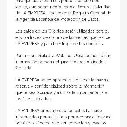
para que trate los datos personales que nos
facilite, que serán incorporado al fichero, titularidad
de LA EMPRESA, inscrito en el Registro General de
la Agencia Española de Protección de Datos.
Los datos de los Clientes serán utilizados para el
envío a través de correo de las ventas que realice
LA EMPRESA y para la entrega de los compras.
Por la mera visita a la Web, los Usuarios no facilitan
información personal alguna ni queda obligado a
facilitarla.
LA EMPRESA se compromete a guardar la máxima
reserva y confidencialidad sobre la información
que le sea facilitada y a utilizarla únicamente para
los fines indicados.
LA EMPRESA presume que los datos han sido
introducidos por su titular o por persona autorizada
por éste, así como que son correctos y exactos.