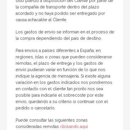
sido puesto a disposición del Cliente por parte de
la compañía de transporte dentro del plazo
acordado y no haya podido ser entregado por
causa achacable al Cliente.
Los gastos de envío se informan en el proceso de
la compra dependiendo del país de destino.
Para envíos a países diferentes a España, en
regiones, islas o zonas que pueden considerarse
remotas, el plazo de entrega y los gastos de
envío pudieran variar en función de lo que nos
indique la agencia de mensajería. Si existe alguna
variación en los gastos indicados nos pondremos
en contacto con el cliente tan pronto nos sea
posible para indicarle el sobrecoste por este
envío, quedando a su criterio si continuar con el
pedido o cancelarlo.
Puede consultar las siguientes zonas
consideradas remotas
clickando aquí