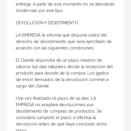
entrega. A partir de ese momento no se atenderán
incidencias por ese tipo.
DEVOLUCIÓN Y DESISTIMIENTO
LA EMPRESA le informa que dispone usted del
derecho de desistimiento que será ejercitado de
acuerdo con las siguientes condiciones.
El Cliente dispondrá de un plazo máximo de
catorce (14) días naturales desde la recepción del
producto para desistir de la compra. Los gastos
de envío derivados de la devolución correrán a
cargo del cliente.
Una vez finalizado el plazo de 14 días, LA
EMPRESA no aceptará devoluciones por
desistimiento de compras de productos. Se
considera cumplido el plazo si efectúa la
devolución antes de que haya concluido dicho
plazo.