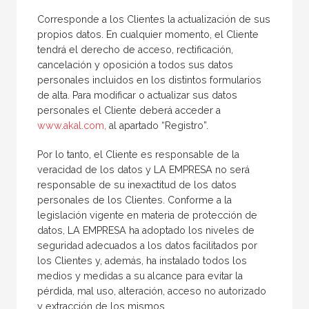
Corresponde a los Clientes la actualización de sus
propios datos. En cualquier momento, el Cliente
tendrá el derecho de acceso, rectificación,
cancelación y oposición a todos sus datos
personales incluidos en los distintos formularios
de alta. Para modificar o actualizar sus datos
personales el Cliente deberá acceder a
www.akal.com,
al apartado “Registro”.
Por lo tanto, el Cliente es responsable de la
veracidad de los datos y LA EMPRESA no será
responsable de su inexactitud de los datos
personales de los Clientes. Conforme a la
legislación vigente en materia de protección de
datos, LA EMPRESA ha adoptado los niveles de
seguridad adecuados a los datos facilitados por
los Clientes y, además, ha instalado todos los
medios y medidas a su alcance para evitar la
pérdida, mal uso, alteración, acceso no autorizado
y extracción de los mismos.