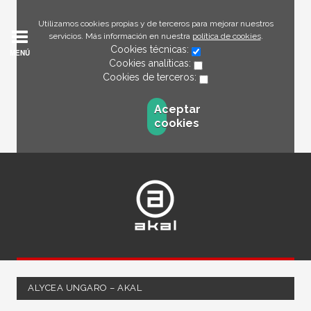
Utilizamos cookies propias y de terceros para mejorar nuestros
servicios. Más información en nuestra
política de cookies
.
Cookies técnicas:
MENÚ
Cookies analíticas:
Cookies de terceros:
Aceptar
cookies
ALYCEA UNGARO – AKAL