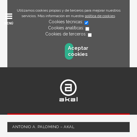
Utilizamos cookies propias y de terceros para mejorar nuestros
servicios. Más información en nuestra
política de cookies
.
Cookies técnicas:
MENÚ
Cookies analíticas:
Cookies de terceros:
Aceptar
cookies
ANTONIO A. PALOMINO – AKAL