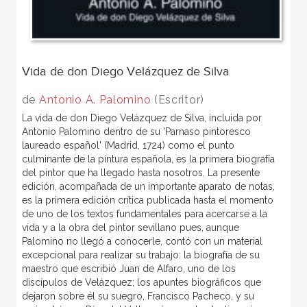
Vida de don Diego Velázquez de Silva
de
Antonio A. Palomino
(Escritor)
La vida de don Diego Velázquez de Silva, incluida por
Antonio Palomino dentro de su 'Parnaso pintoresco
laureado español' (Madrid, 1724) como el punto
culminante de la pintura española, es la primera biografía
del pintor que ha llegado hasta nosotros. La presente
edición, acompañada de un importante aparato de notas,
es la primera edición crítica publicada hasta el momento
de uno de los textos fundamentales para acercarse a la
vida y a la obra del pintor sevillano pues, aunque
Palomino no llegó a conocerle, contó con un material
excepcional para realizar su trabajo: la biografía de su
maestro que escribió Juan de Alfaro, uno de los
discípulos de Velázquez; los apuntes biográficos que
dejaron sobre él su suegro, Francisco Pacheco, y su