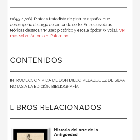
(1653-1726). Pintor y tratadista de pintura español que
desempeñó el cargo de pintor de corte. Entre sus obras
teóricas destacan 'Museo pictórico y escala óptica' (3 vols.).
Ver
más sobre Antonio A. Palomino
CONTENIDOS
INTRODUCCIÓN VIDA DE DON DIEGO VELÁZQUEZ DE SILVA
NOTAS A LA EDICIÓN BIBLIOGRAFÍA
LIBROS RELACIONADOS
Historia del arte de la
Antigüedad