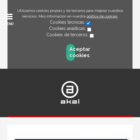
Utilizamos cookies propias y de terceros para mejorar nuestros
servicios. Más información en nuestra
política de cookies
.
Cookies técnicas:
MENÚ
Cookies analíticas:
Cookies de terceros:
Aceptar
cookies