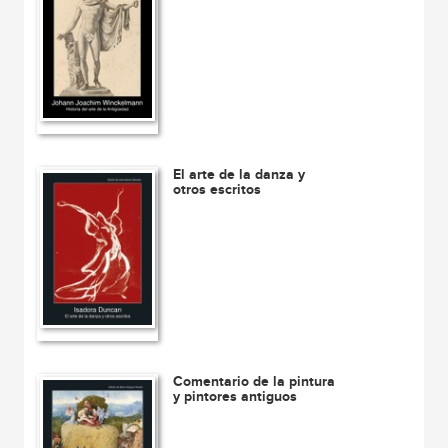
El arte de la danza y
otros escritos
Comentario de la pintura
y pintores antiguos