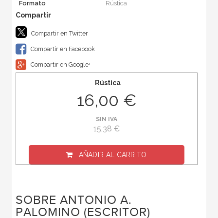
Formato
Rústica
Compartir en Twitter
Compartir en Facebook
Compartir en Google+
Rústica
16,00 €
SIN IVA
15,38 €
AÑADIR AL CARRITO
SOBRE ANTONIO A.
PALOMINO (ESCRITOR)