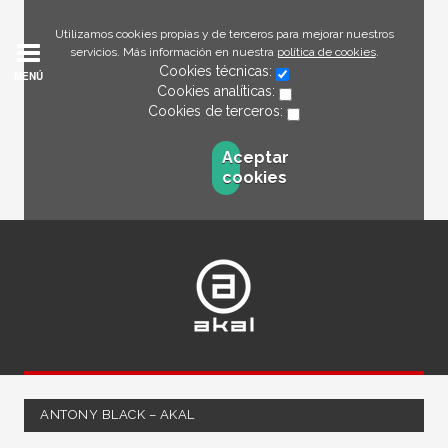
Utilizamos cookies propias y de terceros para mejorar nuestros
servicios. Más información en nuestra
política de cookies
.
Cookies técnicas:
MENÚ
Cookies analíticas:
Cookies de terceros:
Aceptar
cookies
ANTONY BLACK – AKAL